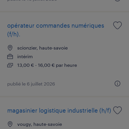
opérateur commandes numériques
(f/h).
scionzier, haute-savoie
intérim
13,00 € - 16,00 € par heure
publié le 6 juillet 2026
magasinier logistique industrielle (h/f)
vougy, haute-savoie