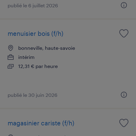
publié le 6 juillet 2026
menuisier bois (f/h)
bonneville, haute-savoie
intérim
12,31 € par heure
publié le 30 juin 2026
magasinier cariste (f/h)