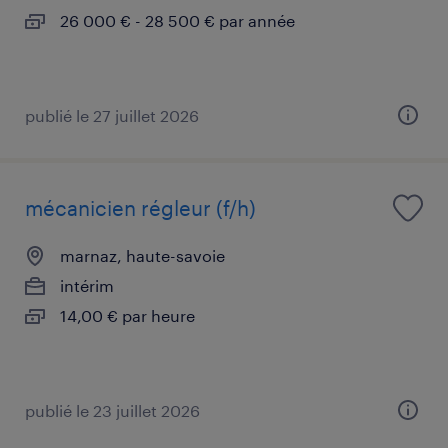
26 000 € - 28 500 € par année
publié le 27 juillet 2026
mécanicien régleur (f/h)
marnaz, haute-savoie
intérim
14,00 € par heure
publié le 23 juillet 2026