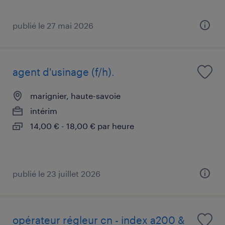
publié le 27 mai 2026
agent d'usinage (f/h).
marignier, haute-savoie
intérim
14,00 € - 18,00 € par heure
publié le 23 juillet 2026
opérateur régleur cn - index a200 &