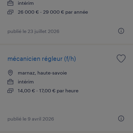
intérim
26 000 € - 29 000 € par année
publié le 23 juillet 2026
mécanicien régleur (f/h)
marnaz, haute-savoie
intérim
14,00 € - 17,00 € par heure
publié le 9 avril 2026