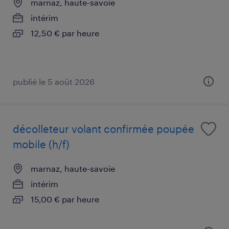
marnaz, haute-savoie
intérim
12,50 € par heure
publié le 5 août 2026
décolleteur volant confirmée poupée
mobile (h/f)
marnaz, haute-savoie
intérim
15,00 € par heure