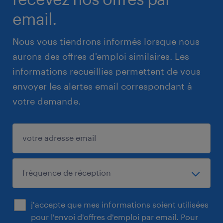
email.
Nous vous tiendrons informés lorsque nous
aurons des offres d'emploi similaires. Les
informations recueillies permettent de vous
envoyer les alertes email correspondant à
votre demande.
j'accepte que mes informations soient utilisées
pour l'envoi d'offres d'emploi par email. Pour