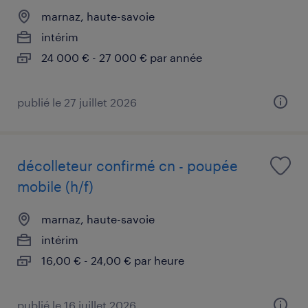
marnaz, haute-savoie
intérim
24 000 € - 27 000 € par année
publié le 27 juillet 2026
décolleteur confirmé cn - poupée
mobile (h/f)
marnaz, haute-savoie
intérim
16,00 € - 24,00 € par heure
publié le 16 juillet 2026