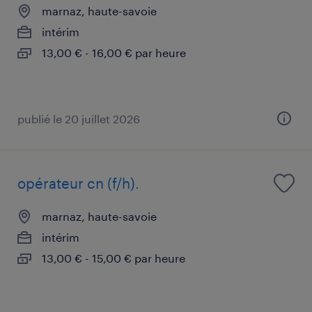
marnaz, haute-savoie
intérim
13,00 € - 16,00 € par heure
publié le 20 juillet 2026
opérateur cn (f/h).
marnaz, haute-savoie
intérim
13,00 € - 15,00 € par heure