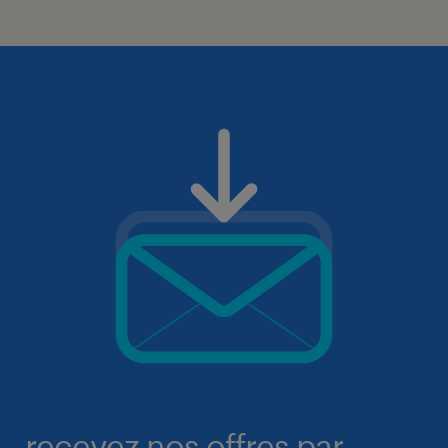
recevez nos offres par