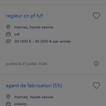
regleur cn pf h/f
marnaz, haute-savoie
cdi
30 000 € - 45 000 € par année
publié le 27 juillet 2026
agent de fabrication (f/h)
marnaz, haute-savoie
intérim