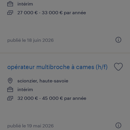
intérim
27 000 € - 33 000 € par année
publié le 18 juin 2026
opérateur multibroche à cames (h/f)
scionzier, haute-savoie
intérim
32 000 € - 45 000 € par année
publié le 19 mai 2026