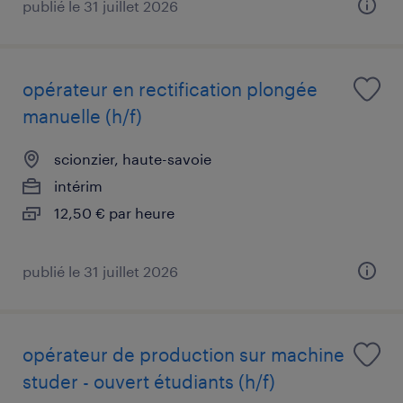
publié le 31 juillet 2026
opérateur en rectification plongée
manuelle (h/f)
scionzier, haute-savoie
intérim
12,50 € par heure
publié le 31 juillet 2026
opérateur de production sur machine
studer - ouvert étudiants (h/f)