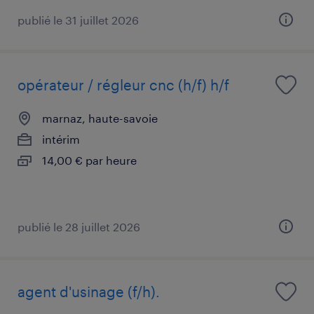
publié le 31 juillet 2026
opérateur / régleur cnc (h/f) h/f
marnaz, haute-savoie
intérim
14,00 € par heure
publié le 28 juillet 2026
agent d'usinage (f/h).