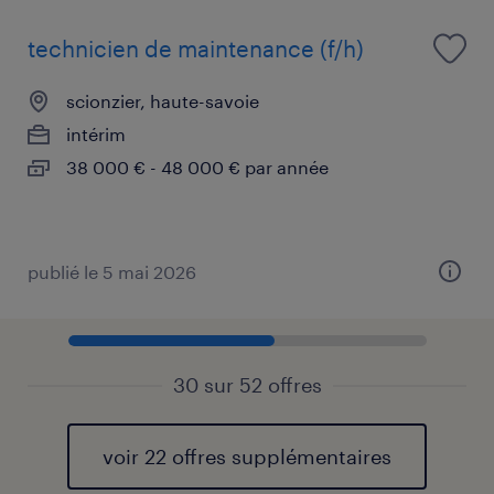
technicien de maintenance (f/h)
scionzier, haute-savoie
intérim
38 000 € - 48 000 € par année
publié le 5 mai 2026
30 sur 52 offres
voir 22 offres supplémentaires