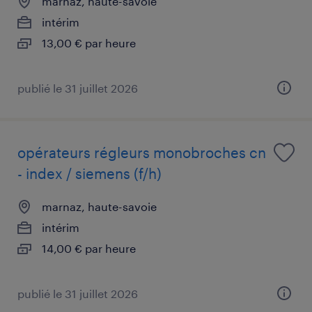
marnaz, haute-savoie
intérim
13,00 € par heure
publié le 31 juillet 2026
opérateurs régleurs monobroches cn
- index / siemens (f/h)
marnaz, haute-savoie
intérim
14,00 € par heure
publié le 31 juillet 2026