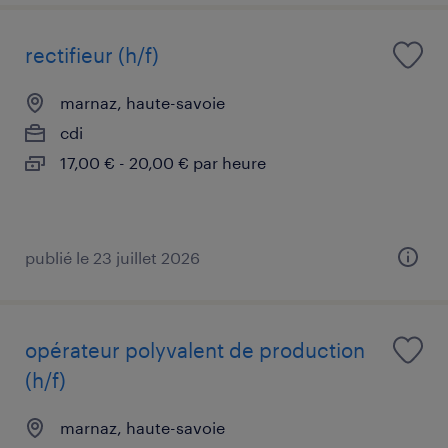
rectifieur (h/f)
marnaz, haute-savoie
cdi
17,00 € - 20,00 € par heure
publié le 23 juillet 2026
opérateur polyvalent de production
(h/f)
marnaz, haute-savoie