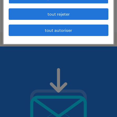
tout rejeter
publié le 3 mars 2026
tout autoriser