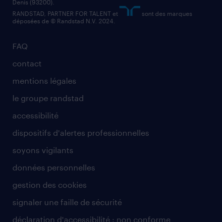
Denis (93200).
RANDSTAD, PARTNER FOR TALENT et
sont des marques
déposées de © Randstad N.V. 2024.
FAQ
contact
mentions légales
le groupe randstad
accessibilité
dispositifs d'alertes professionnelles
soyons vigilants
données personnelles
gestion des cookies
signaler une faille de sécurité
déclaration d'accessibilité : non conforme