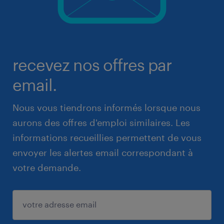
recevez nos offres par
email.
Nous vous tiendrons informés lorsque nous
aurons des offres d'emploi similaires. Les
informations recueillies permettent de vous
envoyer les alertes email correspondant à
votre demande.