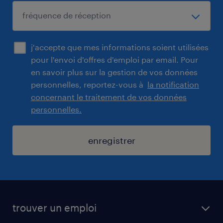
j'accepte que mes informations soient utilisées
pour l'envoi d'offres d'emploi par email. Pour
en savoir plus sur la gestion de vos données
personnelles, reportez-vous à
la notification
concernant le traitement de vos données
personnelles.
enregistrer
trouver un emploi