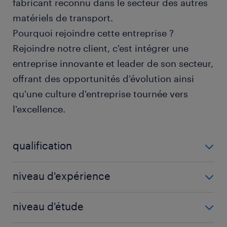
fabricant reconnu dans le secteur des autres
matériels de transport.
Pourquoi rejoindre cette entreprise ?
Rejoindre notre client, c'est intégrer une
entreprise innovante et leader de son secteur,
offrant des opportunités d'évolution ainsi
qu'une culture d'entreprise tournée vers
l'excellence.
qualification
Soudeur TIG (F/H)
niveau d'expérience
0 mois
niveau d'étude