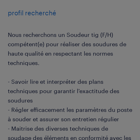
profil recherché
Nous recherchons un Soudeur tig (F/H)
compétent(e) pour réaliser des soudures de
haute qualité en respectant les normes
techniques.
- Savoir lire et interpréter des plans
techniques pour garantir l'exactitude des
soudures
- Régler efficacement les paramètres du poste
à souder et assurer son entretien régulier
- Maitrise des diverses techniques de
soudage des éléments en conformité avec les