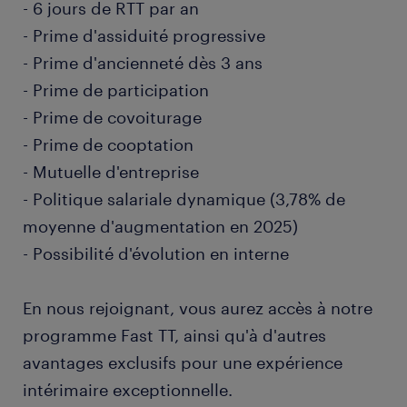
- 6 jours de RTT par an
- Prime d'assiduité progressive
- Prime d'ancienneté dès 3 ans
- Prime de participation
- Prime de covoiturage
- Prime de cooptation
- Mutuelle d'entreprise
- Politique salariale dynamique (3,78% de
moyenne d'augmentation en 2025)
- Possibilité d'évolution en interne
En nous rejoignant, vous aurez accès à notre
programme Fast TT, ainsi qu'à d'autres
avantages exclusifs pour une expérience
intérimaire exceptionnelle.