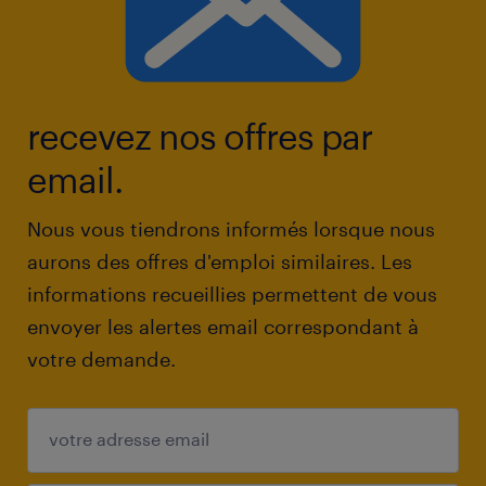
recevez nos offres par
email.
Nous vous tiendrons informés lorsque nous
aurons des offres d'emploi similaires. Les
informations recueillies permettent de vous
envoyer les alertes email correspondant à
votre demande.