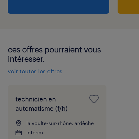
ces offres pourraient vous
intéresser.
voir toutes les offres
technicien en
automatisme (f/h)
la voulte-sur-rhône, ardèche
intérim