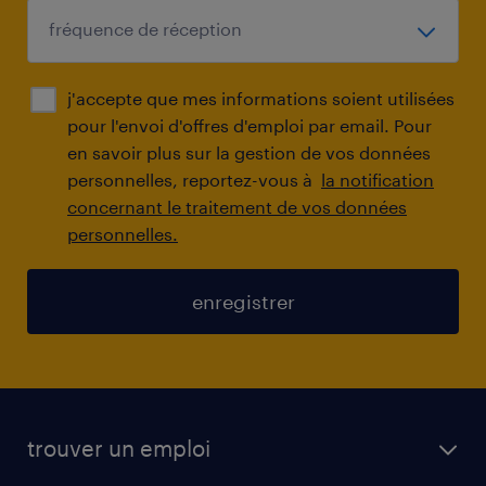
j'accepte que mes informations soient utilisées
pour l'envoi d'offres d'emploi par email. Pour
en savoir plus sur la gestion de vos données
personnelles, reportez-vous à
la notification
concernant le traitement de vos données
personnelles.
enregistrer
trouver un emploi