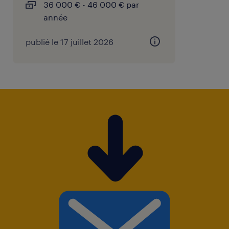
36 000 € - 46 000 € par
année
publié le 17 juillet 2026