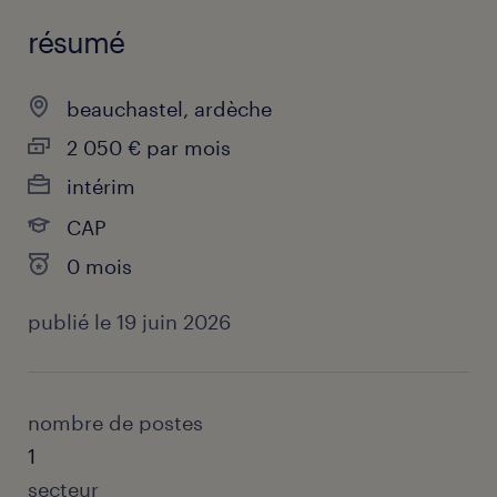
résumé
beauchastel, ardèche
2 050 € par mois
intérim
CAP
0 mois
publié le 19 juin 2026
nombre de postes
1
secteur