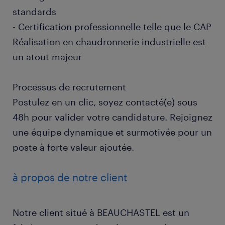
standards
- Certification professionnelle telle que le CAP
Réalisation en chaudronnerie industrielle est
un atout majeur
Processus de recrutement
Postulez en un clic, soyez contacté(e) sous
48h pour valider votre candidature. Rejoignez
une équipe dynamique et surmotivée pour un
poste à forte valeur ajoutée.
à propos de notre client
Notre client situé à BEAUCHASTEL est un