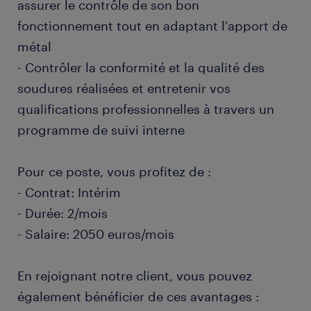
assurer le contrôle de son bon
fonctionnement tout en adaptant l'apport de
métal
- Contrôler la conformité et la qualité des
soudures réalisées et entretenir vos
qualifications professionnelles à travers un
programme de suivi interne
Pour ce poste, vous profitez de :
- Contrat: Intérim
- Durée: 2/mois
- Salaire: 2050 euros/mois
En rejoignant notre client, vous pouvez
également bénéficier de ces avantages :