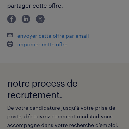
CAP
partager cette offre.
envoyer cette offre par email
imprimer cette offre
notre process de
recrutement.
De votre candidature jusqu'à votre prise de
poste, découvrez comment randstad vous
accompagne dans votre recherche d'emploi.