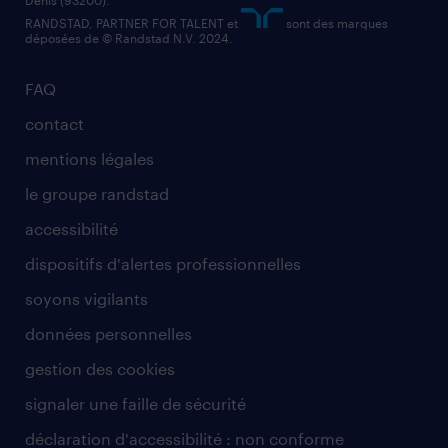
RANDSTAD, PARTNER FOR TALENT et
sont des marques
déposées de © Randstad N.V. 2024.
FAQ
contact
mentions légales
le groupe randstad
accessibilité
dispositifs d'alertes professionnelles
soyons vigilants
données personnelles
gestion des cookies
signaler une faille de sécurité
déclaration d'accessibilité : non conforme