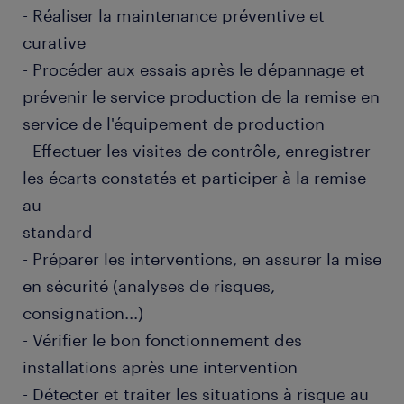
- Réaliser la maintenance préventive et
curative
- Procéder aux essais après le dépannage et
prévenir le service production de la remise en
service de l'équipement de production
- Effectuer les visites de contrôle, enregistrer
les écarts constatés et participer à la remise
au
standard
- Préparer les interventions, en assurer la mise
en sécurité (analyses de risques,
consignation...)
- Vérifier le bon fonctionnement des
installations après une intervention
- Détecter et traiter les situations à risque au