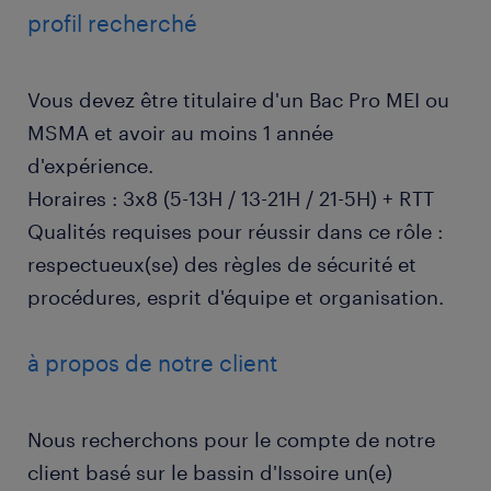
profil recherché
Vous devez être titulaire d'un Bac Pro MEI ou
MSMA et avoir au moins 1 année
d'expérience.
Horaires : 3x8 (5-13H / 13-21H / 21-5H) + RTT
Qualités requises pour réussir dans ce rôle :
respectueux(se) des règles de sécurité et
procédures, esprit d'équipe et organisation.
à propos de notre client
Nous recherchons pour le compte de notre
client basé sur le bassin d'Issoire un(e)