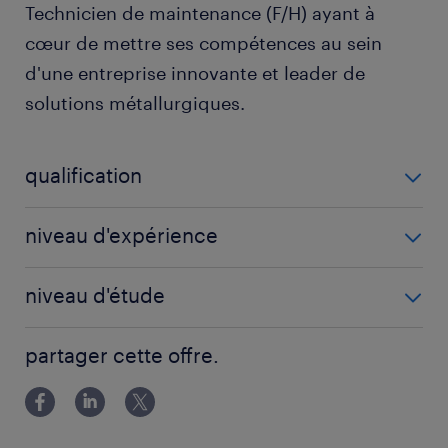
Technicien de maintenance (F/H) ayant à
cœur de mettre ses compétences au sein
d'une entreprise innovante et leader de
solutions métallurgiques.
qualification
Technicien de maintenance (F/H)
niveau d'expérience
1 année(s)
niveau d'étude
BAC
partager cette offre.