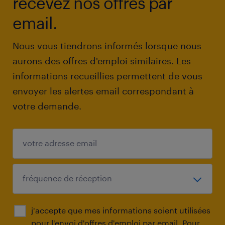
recevez nos offres par
email.
Nous vous tiendrons informés lorsque nous
aurons des offres d'emploi similaires. Les
informations recueillies permettent de vous
envoyer les alertes email correspondant à
votre demande.
j'accepte que mes informations soient utilisées
pour l'envoi d'offres d'emploi par email. Pour