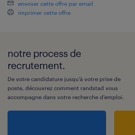
envoyer cette offre par email
imprimer cette offre
notre process de
recrutement.
De votre candidature jusqu'à votre prise de
poste, découvrez comment randstad vous
accompagne dans votre recherche d'emploi.