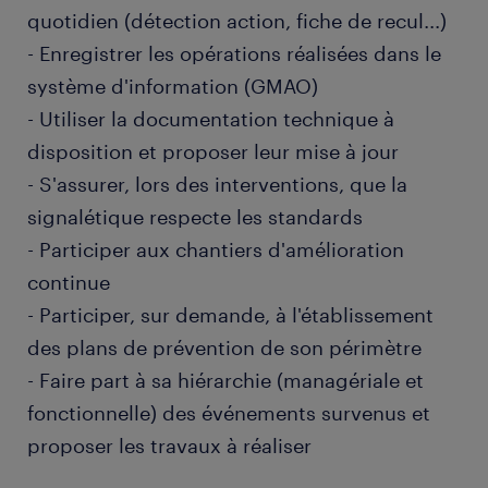
quotidien (détection action, fiche de recul...)
- Enregistrer les opérations réalisées dans le
système d'information (GMAO)
- Utiliser la documentation technique à
disposition et proposer leur mise à jour
- S'assurer, lors des interventions, que la
signalétique respecte les standards
- Participer aux chantiers d'amélioration
continue
- Participer, sur demande, à l'établissement
des plans de prévention de son périmètre
- Faire part à sa hiérarchie (managériale et
fonctionnelle) des événements survenus et
proposer les travaux à réaliser