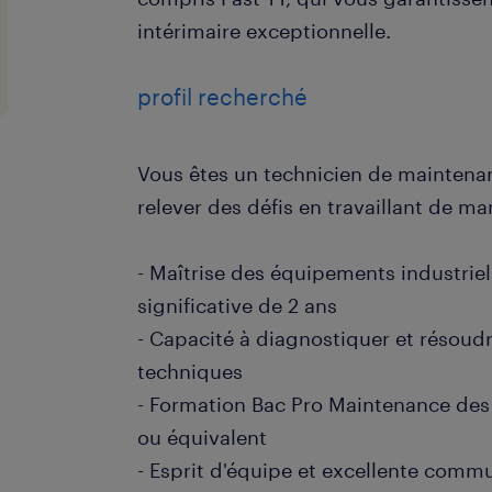
intérimaire exceptionnelle.
profil recherché
Vous êtes un technicien de maintena
relever des défis en travaillant de m
- Maîtrise des équipements industrie
significative de 2 ans
- Capacité à diagnostiquer et résoud
techniques
- Formation Bac Pro Maintenance des
ou équivalent
- Esprit d'équipe et excellente com