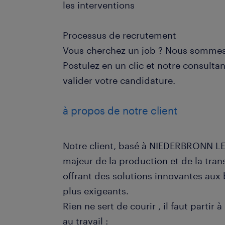
les interventions
Processus de recrutement
Vous cherchez un job ? Nous sommes 
Postulez en un clic et notre consulta
valider votre candidature.
à propos de notre client
Notre client, basé à NIEDERBRONN LE
majeur de la production et de la tra
offrant des solutions innovantes aux 
plus exigeants.
Rien ne sert de courir , il faut partir 
au travail :