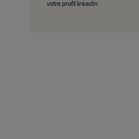
votre profil linkedin.