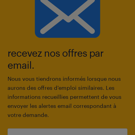
recevez nos offres par
email.
Nous vous tiendrons informés lorsque nous
aurons des offres d'emploi similaires. Les
informations recueillies permettent de vous
envoyer les alertes email correspondant à
votre demande.