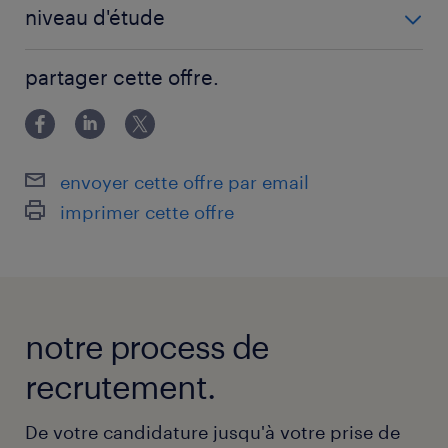
2 année(s)
niveau d'étude
CAP
partager cette offre.
envoyer cette offre par email
imprimer cette offre
notre process de
recrutement.
De votre candidature jusqu'à votre prise de