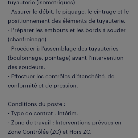
tuyauterie (isométriques).
- Assurer le débit, le piquage, le cintrage et le
positionnement des éléments de tuyauterie.
- Préparer les embouts et les bords à souder
(chanfreinage).
- Procéder à l'assemblage des tuyauteries
(boulonnage, pointage) avant l'intervention
des soudeurs.
- Effectuer les contrôles d'étanchéité, de
conformité et de pression.
Conditions du poste :
- Type de contrat : Intérim.
- Zone de travail : Interventions prévues en
Zone Contrôlée (ZC) et Hors ZC.