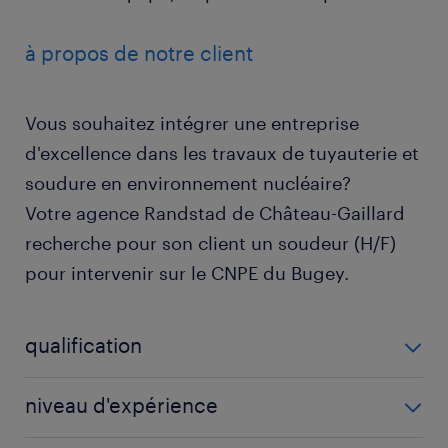
à propos de notre client
Vous souhaitez intégrer une entreprise
d'excellence dans les travaux de tuyauterie et
soudure en environnement nucléaire?
Votre agence Randstad de Château-Gaillard
recherche pour son client un soudeur (H/F)
pour intervenir sur le CNPE du Bugey.
qualification
Tuyauteur (F/H)
niveau d'expérience