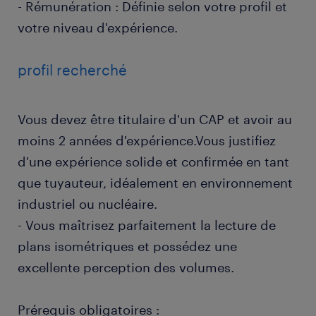
- Rémunération : Définie selon votre profil et
votre niveau d'expérience.
profil recherché
Vous devez être titulaire d'un CAP et avoir au
moins 2 années d'expérience.Vous justifiez
d'une expérience solide et confirmée en tant
que tuyauteur, idéalement en environnement
industriel ou nucléaire.
- Vous maîtrisez parfaitement la lecture de
plans isométriques et possédez une
excellente perception des volumes.
Prérequis obligatoires :