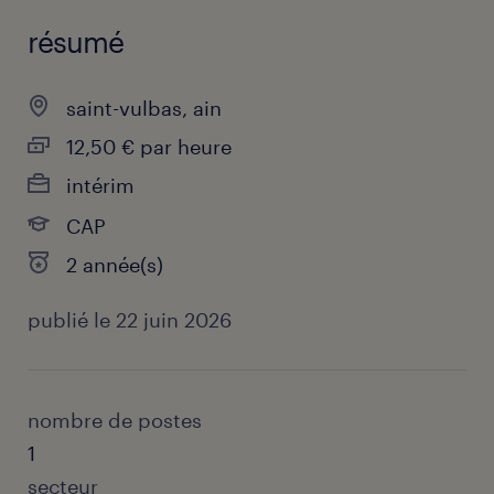
résumé
saint-vulbas, ain
12,50 € par heure
intérim
CAP
2 année(s)
publié le 22 juin 2026
nombre de postes
1
secteur