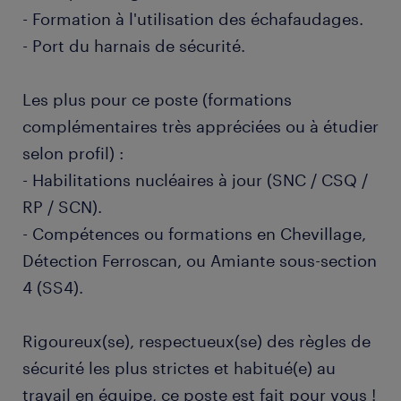
- Formation à l'utilisation des échafaudages.
- Port du harnais de sécurité.
Les plus pour ce poste (formations
complémentaires très appréciées ou à étudier
selon profil) :
- Habilitations nucléaires à jour (SNC / CSQ /
RP / SCN).
- Compétences ou formations en Chevillage,
Détection Ferroscan, ou Amiante sous-section
4 (SS4).
Rigoureux(se), respectueux(se) des règles de
sécurité les plus strictes et habitué(e) au
travail en équipe, ce poste est fait pour vous !