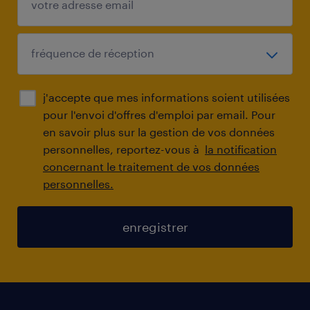
j'accepte que mes informations soient utilisées
pour l'envoi d'offres d'emploi par email. Pour
en savoir plus sur la gestion de vos données
personnelles, reportez-vous à
la notification
concernant le traitement de vos données
personnelles.
enregistrer