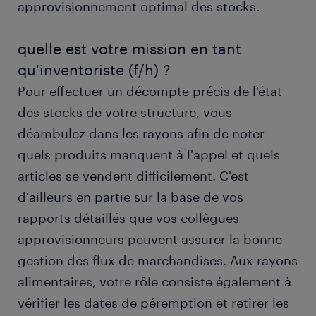
approvisionnement optimal des stocks.
formation et compétences
quelle est votre mission en tant
FAQs
qu'inventoriste (f/h) ?
Pour effectuer un décompte précis de l'état
des stocks de votre structure, vous
déambulez dans les rayons afin de noter
quels produits manquent à l'appel et quels
articles se vendent difficilement. C'est
d'ailleurs en partie sur la base de vos
rapports détaillés que vos collègues
approvisionneurs peuvent assurer la bonne
gestion des flux de marchandises. Aux rayons
alimentaires, votre rôle consiste également à
vérifier les dates de péremption et retirer les