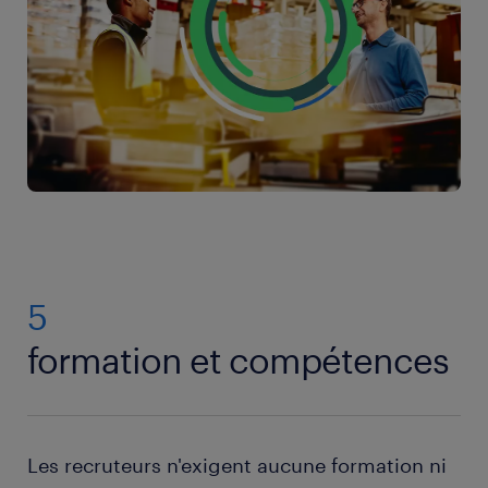
5
formation et compétences
Les recruteurs n'exigent aucune formation ni