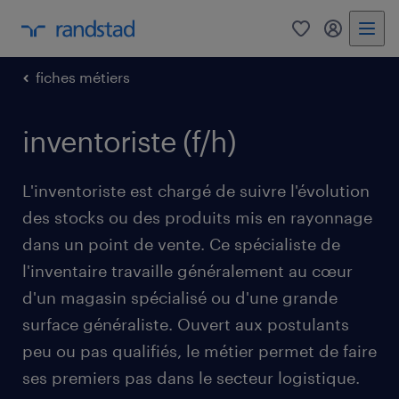
0
mon comp
fiches métiers
inventoriste (f/h)
L'inventoriste est chargé de suivre l'évolution
des stocks ou des produits mis en rayonnage
dans un point de vente. Ce spécialiste de
l'inventaire travaille généralement au cœur
d'un magasin spécialisé ou d'une grande
surface généraliste. Ouvert aux postulants
peu ou pas qualifiés, le métier permet de faire
ses premiers pas dans le secteur logistique.