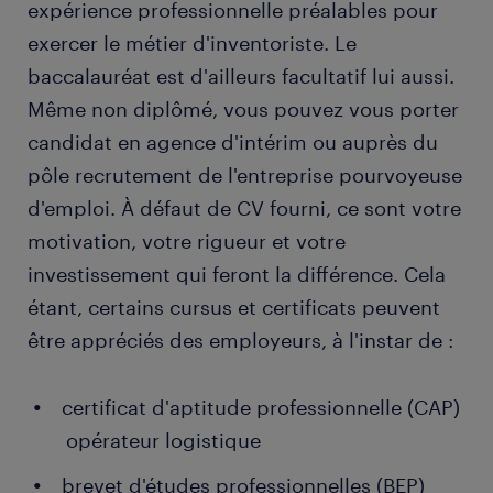
expérience professionnelle préalables pour
exercer le métier d'inventoriste. Le
baccalauréat est d'ailleurs facultatif lui aussi.
Même non diplômé, vous pouvez vous porter
candidat en agence d'intérim ou auprès du
pôle recrutement de l'entreprise pourvoyeuse
d'emploi. À défaut de CV fourni, ce sont votre
motivation, votre rigueur et votre
investissement qui feront la différence. Cela
étant, certains cursus et certificats peuvent
être appréciés des employeurs, à l'instar de :
certificat d'aptitude professionnelle (CAP)
opérateur logistique
brevet d'études professionnelles (BEP)