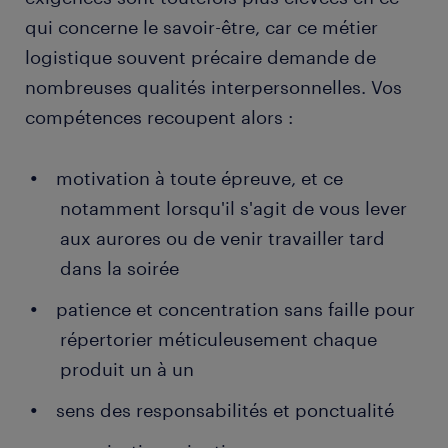
qui concerne le savoir-être, car ce métier
logistique souvent précaire demande de
nombreuses qualités interpersonnelles. Vos
compétences recoupent alors :
motivation à toute épreuve, et ce
notamment lorsqu'il s'agit de vous lever
aux aurores ou de venir travailler tard
dans la soirée
patience et concentration sans faille pour
répertorier méticuleusement chaque
produit un à un
sens des responsabilités et ponctualité