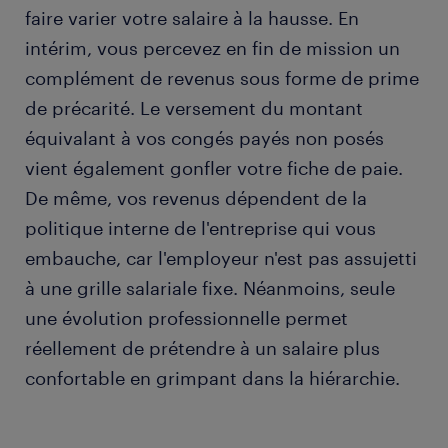
faire varier votre salaire à la hausse. En
intérim, vous percevez en fin de mission un
complément de revenus sous forme de prime
de précarité. Le versement du montant
équivalant à vos congés payés non posés
vient également gonfler votre fiche de paie.
De même, vos revenus dépendent de la
politique interne de l'entreprise qui vous
embauche, car l'employeur n'est pas assujetti
à une grille salariale fixe. Néanmoins, seule
une évolution professionnelle permet
réellement de prétendre à un salaire plus
confortable en grimpant dans la hiérarchie.