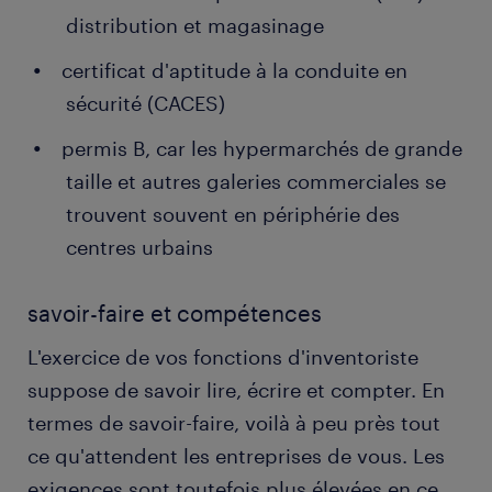
distribution et magasinage
certificat d'aptitude à la conduite en
sécurité (CACES)
permis B, car les hypermarchés de grande
taille et autres galeries commerciales se
trouvent souvent en périphérie des
centres urbains
savoir-faire et compétences
L'exercice de vos fonctions d'inventoriste
suppose de savoir lire, écrire et compter. En
termes de savoir-faire, voilà à peu près tout
ce qu'attendent les entreprises de vous. Les
exigences sont toutefois plus élevées en ce