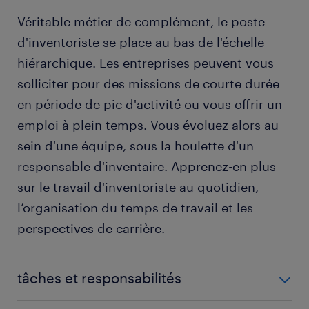
Véritable métier de complément, le poste
d'inventoriste se place au bas de l'échelle
hiérarchique. Les entreprises peuvent vous
solliciter pour des missions de courte durée
en période de pic d'activité ou vous offrir un
emploi à plein temps. Vous évoluez alors au
sein d'une équipe, sous la houlette d'un
responsable d'inventaire. Apprenez-en plus
sur le travail d'inventoriste au quotidien,
l’organisation du temps de travail et les
perspectives de carrière.
tâches et responsabilités
Comme son nom l'indique, l'inventoriste s'occupe