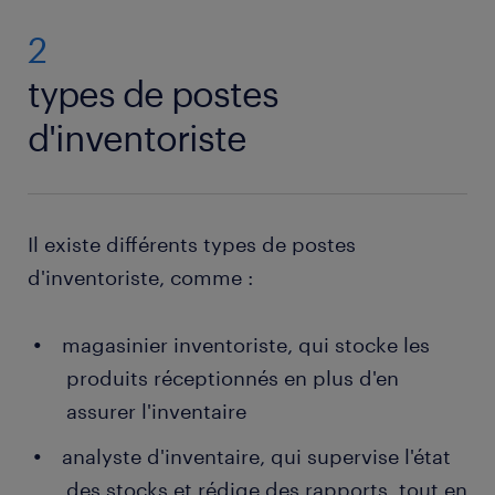
2
types de postes
d'inventoriste
Il existe différents types de postes
d'inventoriste, comme :
magasinier inventoriste, qui stocke les
produits réceptionnés en plus d'en
assurer l'inventaire
analyste d'inventaire, qui supervise l'état
des stocks et rédige des rapports, tout en