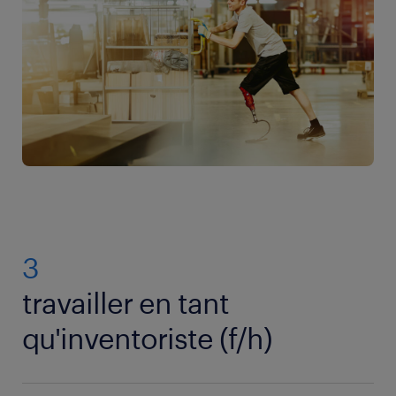
3
travailler en tant
qu'inventoriste (f/h)