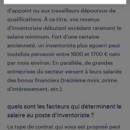
étudiants à la recherche d'un travail
d'appoint ou aux travailleurs dépourvus de
qualifications. À ce titre, vos revenus
d'inventoriste débutant excèdent rarement le
salaire minimum. Fort d'une certaine
ancienneté, un inventoriste plus aguerri peut
toutefois percevoir entre 1600 et 1700 € nets
par mois environ. En parallèle, de grandes
entreprises du secteur versent à leurs salariés
des bonus financiers (treizième mois, prime
d'intéressement, etc.).
quels sont les facteurs qui déterminent le
salaire au poste d'inventoriste ?
Le type de contrat qui vous est proposé peut