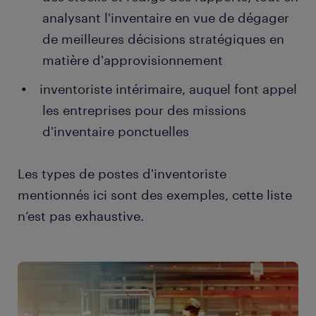
analysant l'inventaire en vue de dégager
de meilleures décisions stratégiques en
matière d'approvisionnement
inventoriste intérimaire, auquel font appel
les entreprises pour des missions
d'inventaire ponctuelles
Les types de postes d'inventoriste
mentionnés ici sont des exemples, cette liste
n’est pas exhaustive.