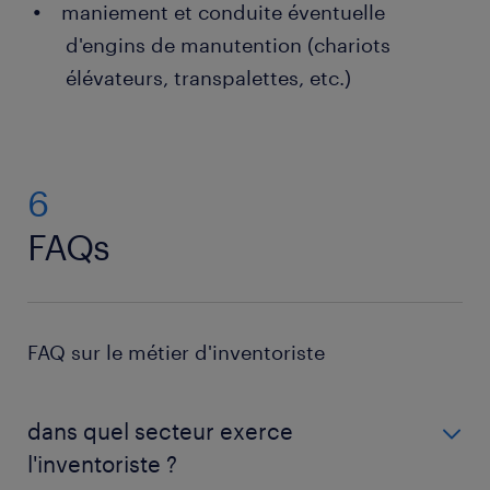
maniement et conduite éventuelle
d'engins de manutention (chariots
élévateurs, transpalettes, etc.)
6
FAQs
FAQ sur le métier d'inventoriste
dans quel secteur exerce
l'inventoriste ?