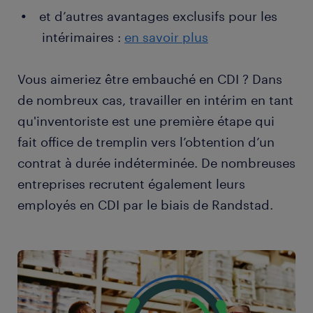
et d’autres avantages exclusifs pour les
intérimaires :
en savoir plus
Vous aimeriez être embauché en CDI ? Dans
de nombreux cas, travailler en intérim en tant
qu'inventoriste est une première étape qui
fait office de tremplin vers l’obtention d’un
contrat à durée indéterminée. De nombreuses
entreprises recrutent également leurs
employés en CDI par le biais de Randstad.