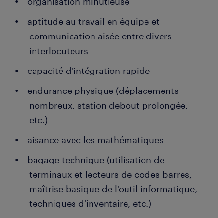
organisation minutieuse
aptitude au travail en équipe et
communication aisée entre divers
interlocuteurs
capacité d'intégration rapide
endurance physique (déplacements
nombreux, station debout prolongée,
etc.)
aisance avec les mathématiques
bagage technique (utilisation de
terminaux et lecteurs de codes-barres,
maîtrise basique de l'outil informatique,
techniques d'inventaire, etc.)