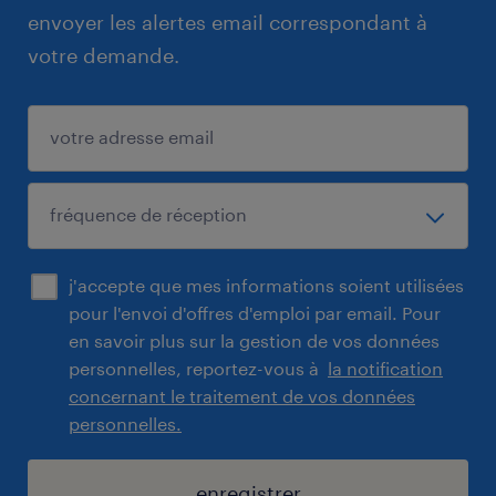
envoyer les alertes email correspondant à
votre demande.
j'accepte que mes informations soient utilisées
pour l'envoi d'offres d'emploi par email. Pour
en savoir plus sur la gestion de vos données
personnelles, reportez-vous à
la notification
concernant le traitement de vos données
personnelles.
enregistrer