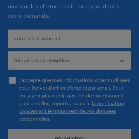
envoyer les alertes email correspondant à
votre demande.
j'accepte que mes informations soient utilisées
pour l'envoi d'offres d'emploi par email. Pour
en savoir plus sur la gestion de vos données
personnelles, reportez-vous à
la notification
concernant le traitement de vos données
personnelles.
enregistrer