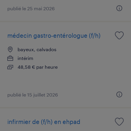
publié le 25 mai 2026
médecin gastro-entérologue (f/h)
bayeux, calvados
intérim
48,58 € par heure
publié le 15 juillet 2026
infirmier de (f/h) en ehpad