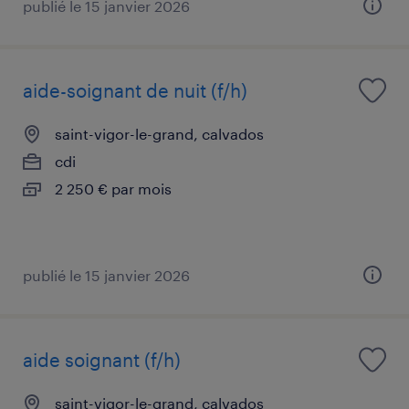
publié le 15 janvier 2026
aide-soignant de nuit (f/h)
saint-vigor-le-grand, calvados
cdi
2 250 € par mois
publié le 15 janvier 2026
aide soignant (f/h)
saint-vigor-le-grand, calvados