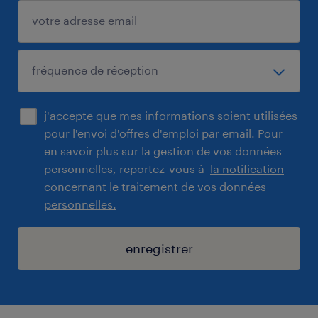
j'accepte que mes informations soient utilisées
pour l'envoi d'offres d'emploi par email. Pour
en savoir plus sur la gestion de vos données
personnelles, reportez-vous à
la notification
concernant le traitement de vos données
personnelles.
enregistrer