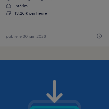
intérim
13,26 € par heure
publié le 30 juin 2026