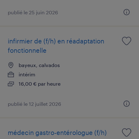
publié le 25 juin 2026
infirmier de (f/h) en réadaptation
fonctionnelle
bayeux, calvados
intérim
16,00 € par heure
publié le 12 juillet 2026
médecin gastro-entérologue (f/h)