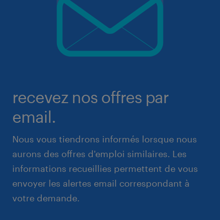
recevez nos offres par
email.
Nous vous tiendrons informés lorsque nous
aurons des offres d'emploi similaires. Les
informations recueillies permettent de vous
envoyer les alertes email correspondant à
votre demande.