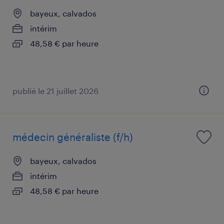
bayeux, calvados
intérim
48,58 € par heure
publié le 21 juillet 2026
médecin généraliste (f/h)
bayeux, calvados
intérim
48,58 € par heure