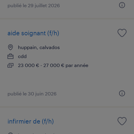
publié le 29 juillet 2026
aide soignant (f/h)
huppain, calvados
cdd
23 000 € - 27 000 € par année
publié le 30 juin 2026
infirmier de (f/h)