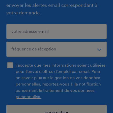
envoyer les alertes email correspondant à
votre demande.
j'accepte que mes informations soient utilisées
pour l'envoi d'offres d'emploi par email. Pour
en savoir plus sur la gestion de vos données
personnelles, reportez-vous à
la notification
concernant le traitement de vos données
personnelles.
enregistrer