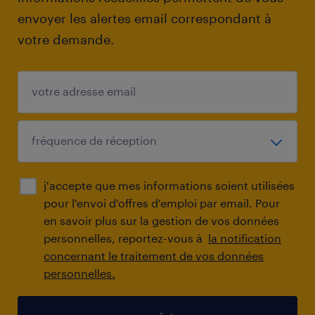
envoyer les alertes email correspondant à
votre demande.
j'accepte que mes informations soient utilisées
pour l'envoi d'offres d'emploi par email. Pour
en savoir plus sur la gestion de vos données
personnelles, reportez-vous à
la notification
concernant le traitement de vos données
personnelles.