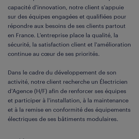
capacité d'innovation, notre client s'appuie
sur des équipes engagées et qualifiées pour
répondre aux besoins de ses clients partout
en France. L'entreprise place la qualité, la
sécurité, la satisfaction client et l'amélioration
continue au cœur de ses priorités.
Dans le cadre du développement de son
activité, notre client recherche un Électricien
d'Agence (H/F) afin de renforcer ses équipes
et participer à l'installation, à la maintenance
et à la remise en conformité des équipements
électriques de ses bâtiments modulaires.