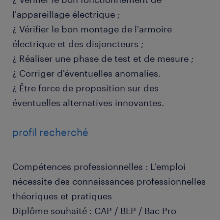
l'appareillage électrique ;
¿ Vérifier le bon montage de l'armoire
électrique et des disjoncteurs ;
¿ Réaliser une phase de test et de mesure ;
¿ Corriger d'éventuelles anomalies.
¿ Être force de proposition sur des
éventuelles alternatives innovantes.
profil recherché
Compétences professionnelles : L'emploi
nécessite des connaissances professionnelles
théoriques et pratiques
Diplôme souhaité : CAP / BEP / Bac Pro