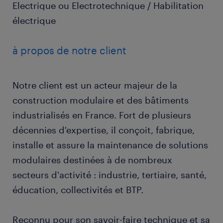
Electrique ou Electrotechnique / Habilitation
électrique
à propos de notre client
Notre client est un acteur majeur de la
construction modulaire et des bâtiments
industrialisés en France. Fort de plusieurs
décennies d'expertise, il conçoit, fabrique,
installe et assure la maintenance de solutions
modulaires destinées à de nombreux
secteurs d'activité : industrie, tertiaire, santé,
éducation, collectivités et BTP.
Reconnu pour son savoir-faire technique et sa