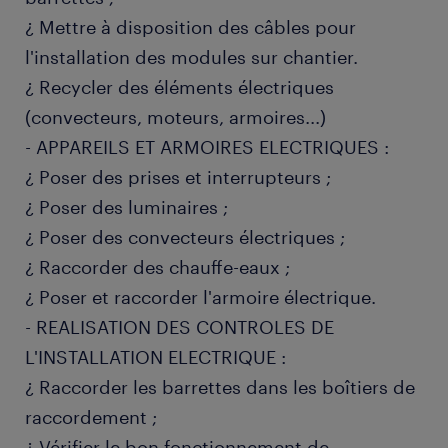
¿ Mettre à disposition des câbles pour
l'installation des modules sur chantier.
¿ Recycler des éléments électriques
(convecteurs, moteurs, armoires...)
- APPAREILS ET ARMOIRES ELECTRIQUES :
¿ Poser des prises et interrupteurs ;
¿ Poser des luminaires ;
¿ Poser des convecteurs électriques ;
¿ Raccorder des chauffe-eaux ;
¿ Poser et raccorder l'armoire électrique.
- REALISATION DES CONTROLES DE
L'INSTALLATION ELECTRIQUE :
¿ Raccorder les barrettes dans les boîtiers de
raccordement ;
¿ Vérifier le bon fonctionnement de