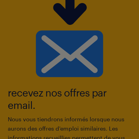
recevez nos offres par
email.
Nous vous tiendrons informés lorsque nous
aurons des offres d'emploi similaires. Les
informations recueillies permettent de vous