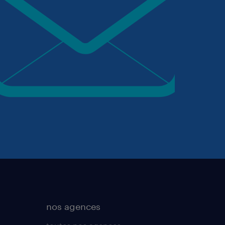
nos agences