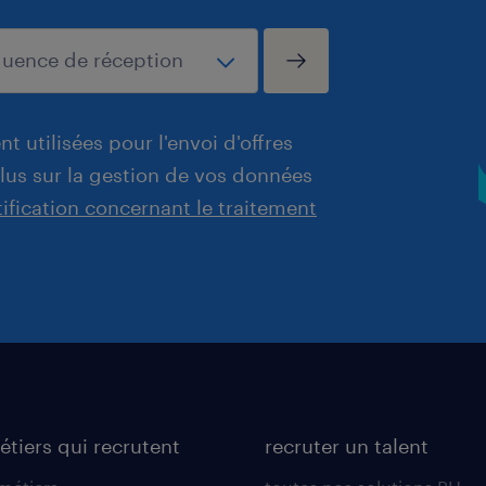
t utilisées pour l'envoi d'offres
plus sur la gestion de vos données
tification concernant le traitement
étiers qui recrutent
recruter un talent