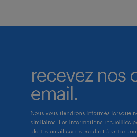
recevez nos o
email.
Nous vous tiendrons informés lorsque n
similaires. Les informations recueillies
alertes email correspondant à votre de