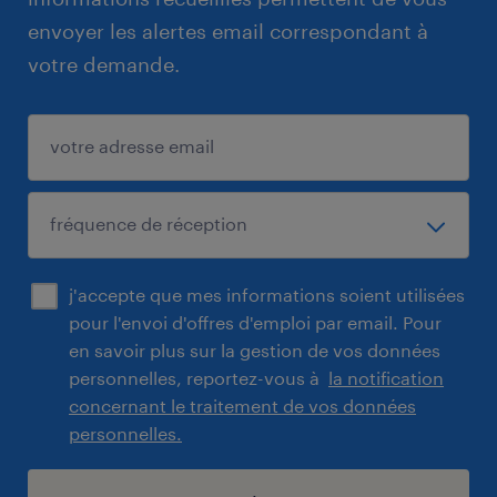
envoyer les alertes email correspondant à
votre demande.
j'accepte que mes informations soient utilisées
pour l'envoi d'offres d'emploi par email. Pour
en savoir plus sur la gestion de vos données
personnelles, reportez-vous à
la notification
concernant le traitement de vos données
personnelles.