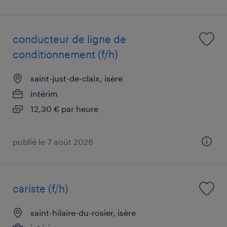
conducteur de ligne de
conditionnement (f/h)
saint-just-de-claix, isère
intérim
12,30 € par heure
publié le 7 août 2026
cariste (f/h)
saint-hilaire-du-rosier, isère