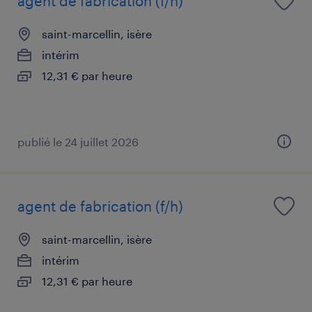
agent de fabrication (f/h)
saint-marcellin, isère
intérim
12,31 € par heure
publié le 24 juillet 2026
agent de fabrication (f/h)
saint-marcellin, isère
intérim
12,31 € par heure