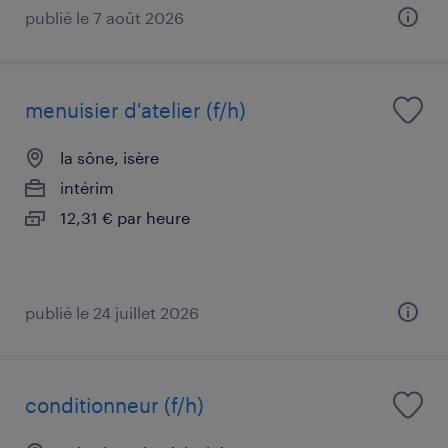
publié le 7 août 2026
menuisier d'atelier (f/h)
la sône, isère
intérim
12,31 € par heure
publié le 24 juillet 2026
conditionneur (f/h)