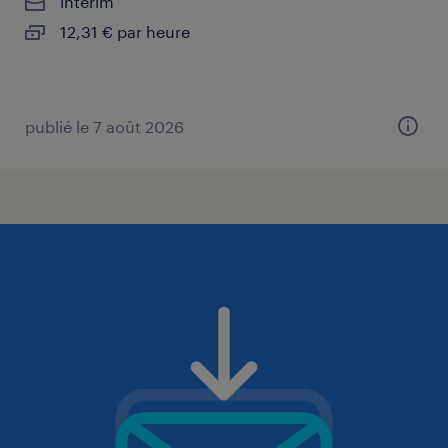
intérim
12,31 € par heure
publié le 7 août 2026