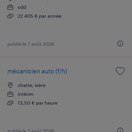
cdd
22 405 € par année
publié le 7 août 2026
mécanicien auto (f/h)
chatte, isère
intérim
13,50 € par heure
publié le 7 août 2026