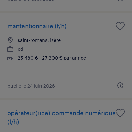
mantentionnaire (f/h)
saint-romans, isère
cdi
25 480 € - 27 300 € par année
publié le 24 juin 2026
opérateur(rice) commande numérique
(f/h)