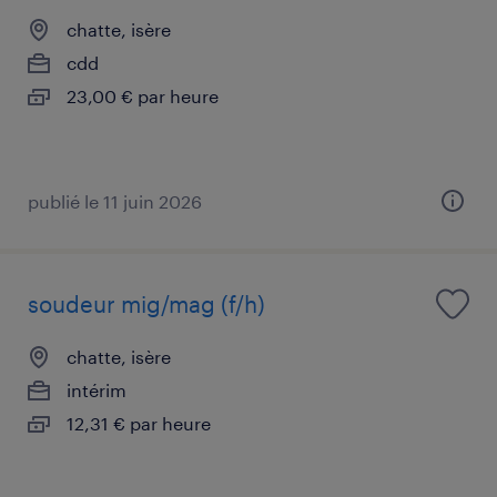
chatte, isère
cdd
23,00 € par heure
publié le 11 juin 2026
soudeur mig/mag (f/h)
chatte, isère
intérim
12,31 € par heure