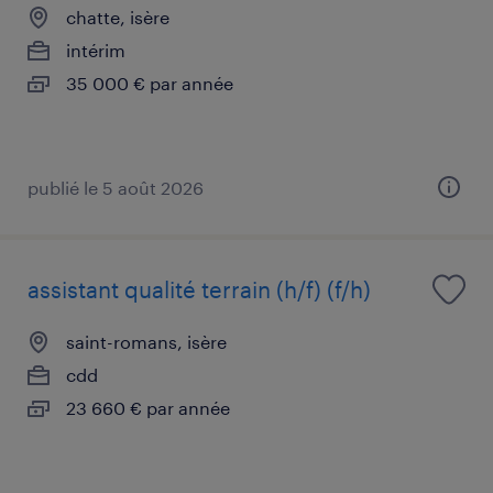
chatte, isère
intérim
35 000 € par année
publié le 5 août 2026
assistant qualité terrain (h/f) (f/h)
saint-romans, isère
cdd
23 660 € par année