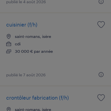
publié le 4 août 2026
cuisinier (f/h)
saint-romans, isère
cdi
30 000 € par année
publié le 7 août 2026
crontôleur fabrication (f/h)
saint-romans, isère