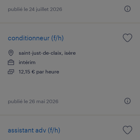
publié le 24 juillet 2026
conditionneur (f/h)
saint-just-de-claix, isère
intérim
12,15 € par heure
publié le 26 mai 2026
assistant adv (f/h)