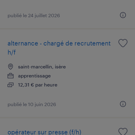
publié le 24 juillet 2026
alternance - chargé de recrutement
h/f
saint-marcellin, isère
apprentissage
12,31 € par heure
publié le 10 juin 2026
opérateur sur presse (f/h)