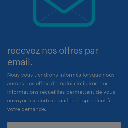
recevez nos offres par
email.
Nous vous tiendrons informés lorsque nous
aurons des offres d'emploi similaires. Les
informations recueillies permettent de vous
envoyer les alertes email correspondant à
votre demande.