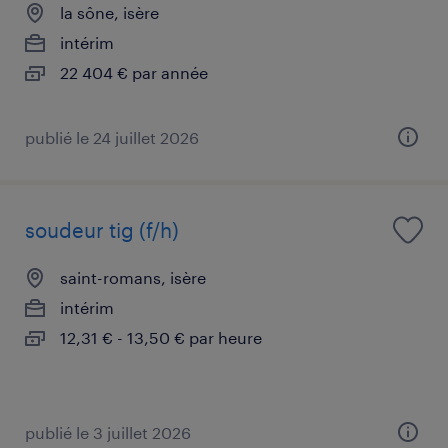
la sône, isère
intérim
22 404 € par année
publié le 24 juillet 2026
soudeur tig (f/h)
saint-romans, isère
intérim
12,31 € - 13,50 € par heure
publié le 3 juillet 2026