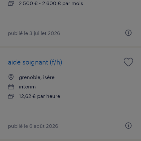
2 500 € - 2 600 € par mois
publié le 3 juillet 2026
aide soignant (f/h)
grenoble, isère
intérim
12,62 € par heure
publié le 6 août 2026