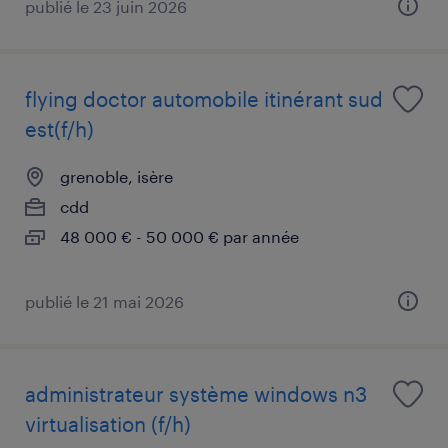
publié le 23 juin 2026
flying doctor automobile itinérant sud
est(f/h)
grenoble, isère
cdd
48 000 € - 50 000 € par année
publié le 21 mai 2026
administrateur système windows n3
virtualisation (f/h)