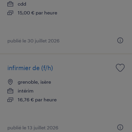
cdd
15,00 € par heure
publié le 30 juillet 2026
infirmier de (f/h)
grenoble, isère
intérim
16,76 € par heure
publié le 13 juillet 2026