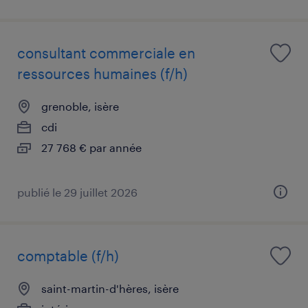
consultant commerciale en
ressources humaines (f/h)
grenoble, isère
cdi
27 768 € par année
publié le 29 juillet 2026
comptable (f/h)
saint-martin-d'hères, isère