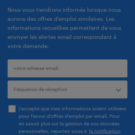
Nous vous tiendrons informés lorsque nous
aurons des offres d'emploi similaires. Les
informations recueillies permettent de vous
envoyer les alertes email correspondant à
votre demande.
j'accepte que mes informations soient utilisées
pour l'envoi d'offres d'emploi par email. Pour
en savoir plus sur la gestion de vos données
personnelles, reportez-vous à
la notification