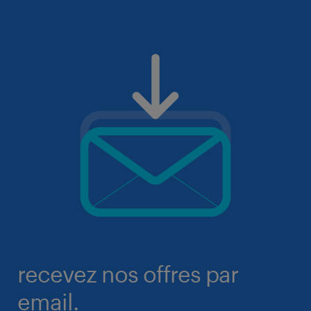
recevez nos offres par
email.