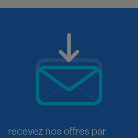
recevez nos offres par