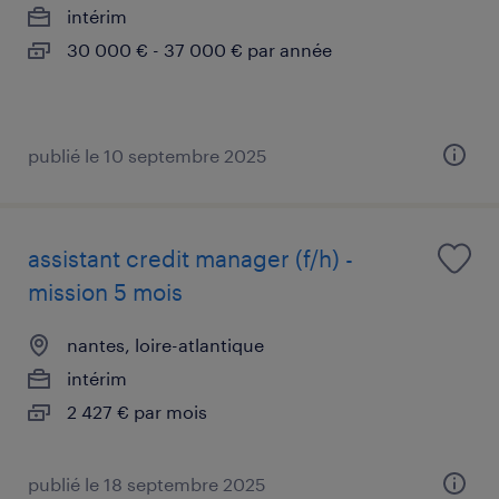
intérim
30 000 € - 37 000 € par année
publié le 10 septembre 2025
assistant credit manager (f/h) -
mission 5 mois
nantes, loire-atlantique
intérim
2 427 € par mois
publié le 18 septembre 2025