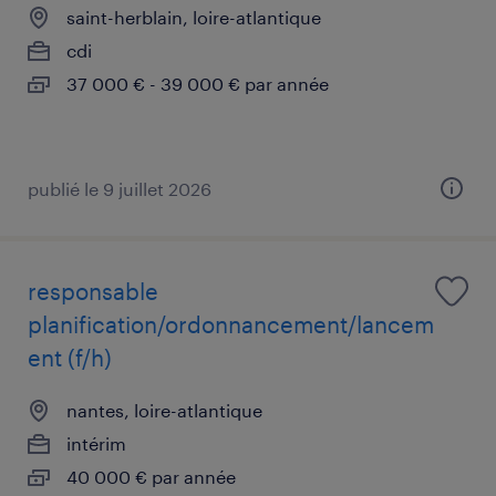
saint-herblain, loire-atlantique
cdi
37 000 € - 39 000 € par année
publié le 9 juillet 2026
responsable
planification/ordonnancement/lancem
ent (f/h)
nantes, loire-atlantique
intérim
40 000 € par année