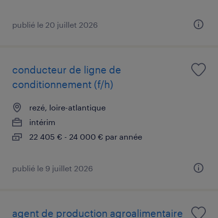
publié le 20 juillet 2026
conducteur de ligne de
conditionnement (f/h)
rezé, loire-atlantique
intérim
22 405 € - 24 000 € par année
publié le 9 juillet 2026
agent de production agroalimentaire