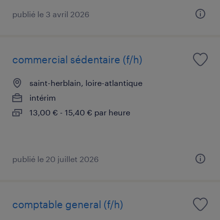
publié le 3 avril 2026
commercial sédentaire (f/h)
saint-herblain, loire-atlantique
intérim
13,00 € - 15,40 € par heure
publié le 20 juillet 2026
comptable general (f/h)