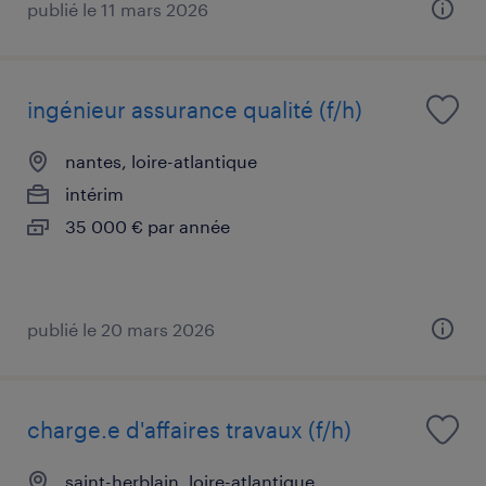
publié le 11 mars 2026
ingénieur assurance qualité (f/h)
nantes, loire-atlantique
intérim
35 000 € par année
publié le 20 mars 2026
charge.e d'affaires travaux (f/h)
saint-herblain, loire-atlantique