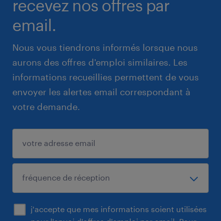
recevez nos offres par
email.
Nous vous tiendrons informés lorsque nous
aurons des offres d'emploi similaires. Les
informations recueillies permettent de vous
envoyer les alertes email correspondant à
votre demande.
j'accepte que mes informations soient utilisées