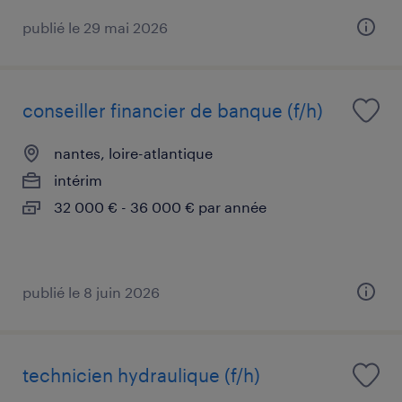
publié le 29 mai 2026
conseiller financier de banque (f/h)
nantes, loire-atlantique
intérim
32 000 € - 36 000 € par année
publié le 8 juin 2026
technicien hydraulique (f/h)