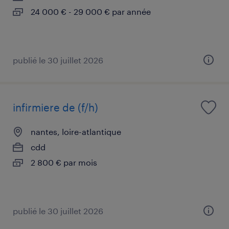
24 000 € - 29 000 € par année
publié le 30 juillet 2026
infirmiere de (f/h)
nantes, loire-atlantique
cdd
2 800 € par mois
publié le 30 juillet 2026