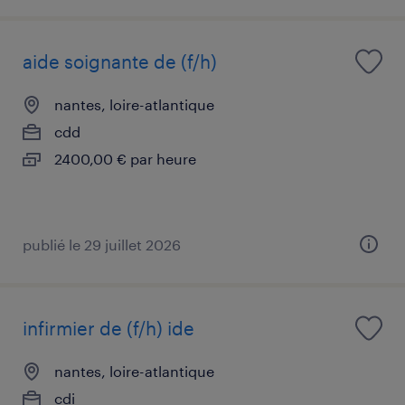
aide soignante de (f/h)
nantes, loire-atlantique
cdd
2400,00 € par heure
publié le 29 juillet 2026
infirmier de (f/h) ide
nantes, loire-atlantique
cdi