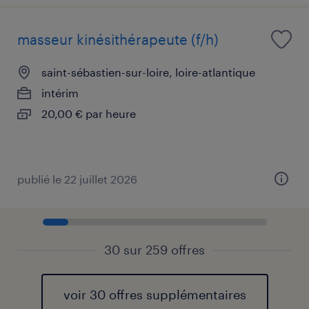
masseur kinésithérapeute (f/h)
saint-sébastien-sur-loire, loire-atlantique
intérim
20,00 € par heure
publié le 22 juillet 2026
30 sur 259 offres
voir 30 offres supplémentaires