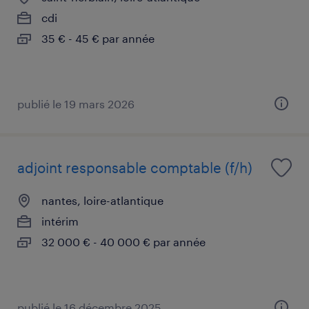
cdi
35 € - 45 € par année
publié le 19 mars 2026
adjoint responsable comptable (f/h)
nantes, loire-atlantique
intérim
32 000 € - 40 000 € par année
publié le 16 décembre 2025