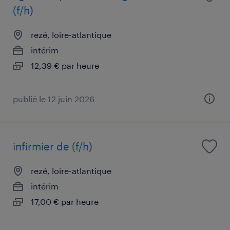
(f/h)
rezé, loire-atlantique
intérim
12,39 € par heure
publié le 12 juin 2026
infirmier de (f/h)
rezé, loire-atlantique
intérim
17,00 € par heure