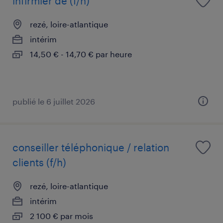
infirmier de (f/h)
rezé, loire-atlantique
intérim
14,50 € - 14,70 € par heure
publié le 6 juillet 2026
conseiller téléphonique / relation
clients (f/h)
rezé, loire-atlantique
intérim
2 100 € par mois