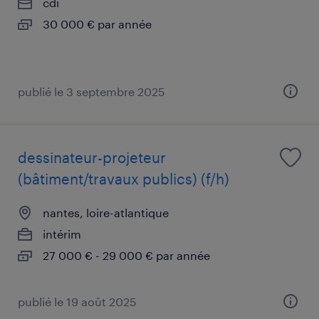
cdi
30 000 € par année
publié le 3 septembre 2025
dessinateur-projeteur
(bâtiment/travaux publics) (f/h)
nantes, loire-atlantique
intérim
27 000 € - 29 000 € par année
publié le 19 août 2025