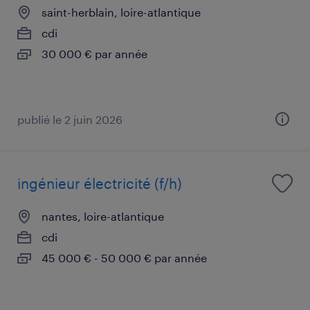
saint-herblain, loire-atlantique
cdi
30 000 € par année
publié le 2 juin 2026
ingénieur électricité (f/h)
nantes, loire-atlantique
cdi
45 000 € - 50 000 € par année