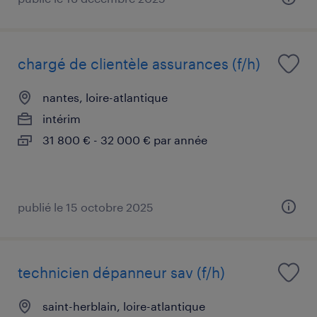
chargé de clientèle assurances (f/h)
nantes, loire-atlantique
intérim
31 800 € - 32 000 € par année
publié le 15 octobre 2025
technicien dépanneur sav (f/h)
saint-herblain, loire-atlantique