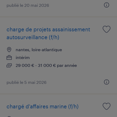
publié le 20 mai 2026
charge de projets assainissement
autosurveillance (f/h)
nantes, loire-atlantique
intérim
29 000 € - 31 000 € par année
publié le 5 mai 2026
chargé d'affaires marine (f/h)