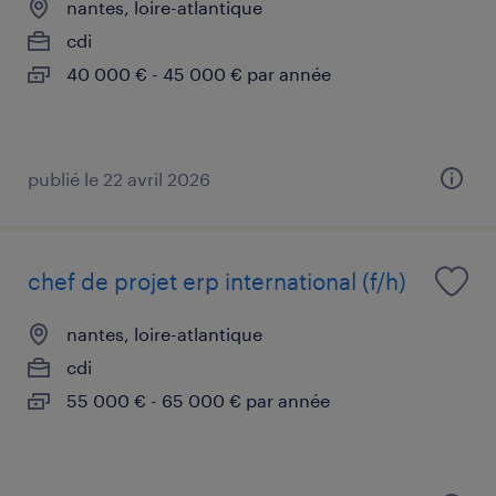
nantes, loire-atlantique
cdi
40 000 € - 45 000 € par année
publié le 22 avril 2026
chef de projet erp international (f/h)
nantes, loire-atlantique
cdi
55 000 € - 65 000 € par année