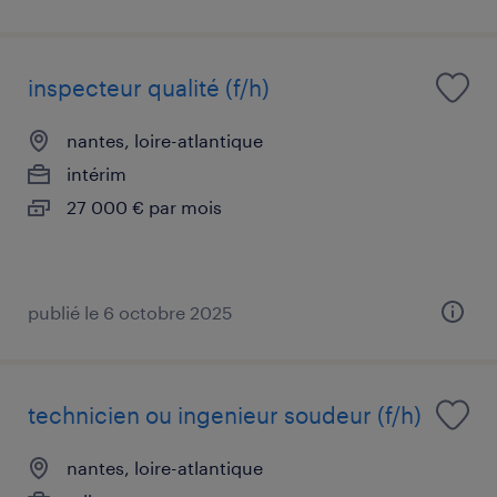
inspecteur qualité (f/h)
nantes, loire-atlantique
intérim
27 000 € par mois
publié le 6 octobre 2025
technicien ou ingenieur soudeur (f/h)
nantes, loire-atlantique