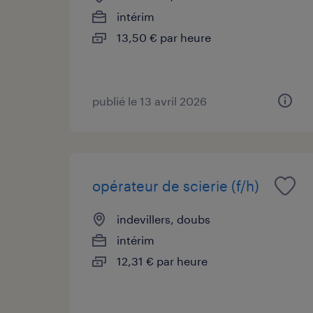
intérim
13,50 € par heure
publié le 13 avril 2026
opérateur de scierie (f/h)
indevillers, doubs
intérim
12,31 € par heure