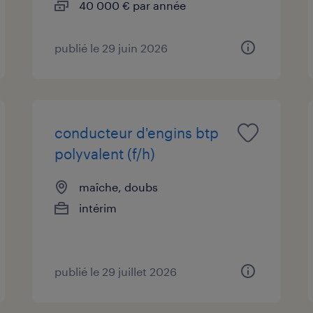
40 000 € par année
publié le 29 juin 2026
conducteur d'engins btp
polyvalent (f/h)
maîche, doubs
intérim
publié le 29 juillet 2026