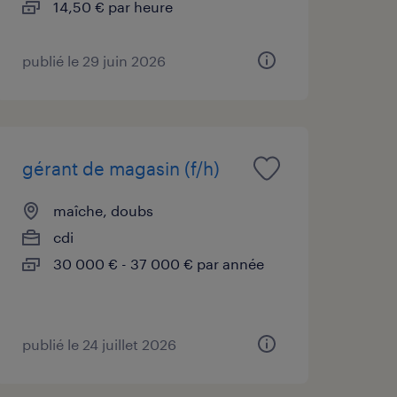
14,50 € par heure
publié le 29 juin 2026
gérant de magasin (f/h)
maîche, doubs
cdi
30 000 € - 37 000 € par année
publié le 24 juillet 2026