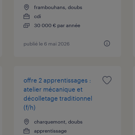
frambouhans, doubs
cdi
30 000 € par année
publié le 6 mai 2026
offre 2 apprentissages :
atelier mécanique et
décolletage traditionnel
(f/h)
charquemont, doubs
apprentissage