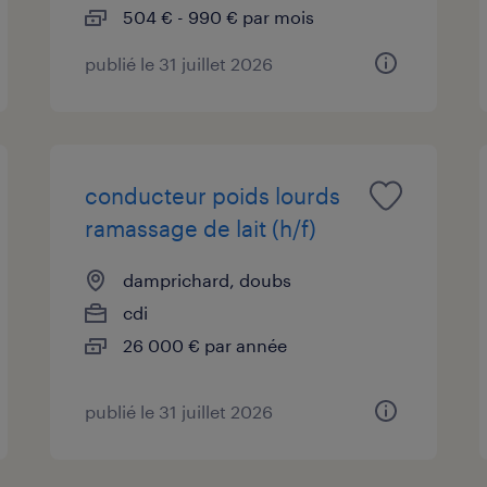
504 € - 990 € par mois
publié le 31 juillet 2026
conducteur poids lourds
ramassage de lait (h/f)
damprichard, doubs
cdi
26 000 € par année
publié le 31 juillet 2026