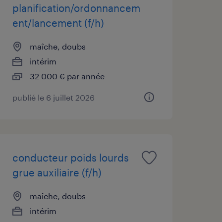
planification/ordonnancem
ent/lancement (f/h)
maîche, doubs
intérim
32 000 € par année
publié le 6 juillet 2026
conducteur poids lourds
grue auxiliaire (f/h)
maîche, doubs
intérim