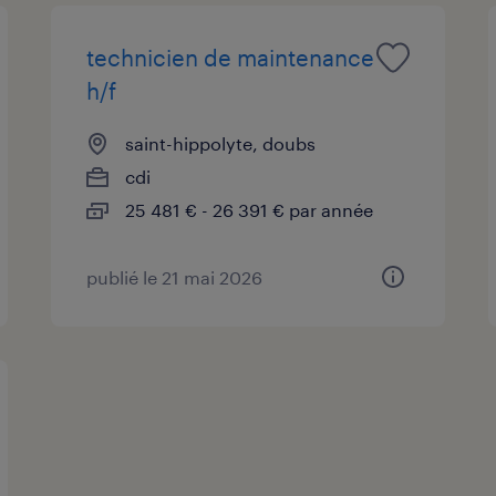
technicien de maintenance
h/f
saint-hippolyte, doubs
cdi
25 481 € - 26 391 € par année
publié le 21 mai 2026