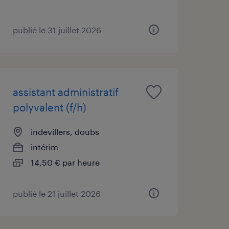
publié le 31 juillet 2026
assistant administratif
polyvalent (f/h)
indevillers, doubs
intérim
14,50 € par heure
publié le 21 juillet 2026