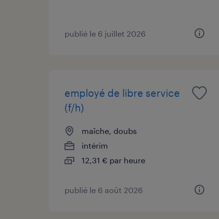
publié le 6 juillet 2026
employé de libre service
(f/h)
maîche, doubs
intérim
12,31 € par heure
publié le 6 août 2026