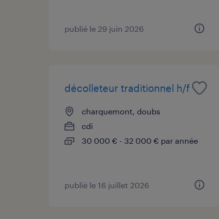
publié le 29 juin 2026
décolleteur traditionnel h/f
charquemont, doubs
cdi
30 000 € - 32 000 € par année
publié le 16 juillet 2026