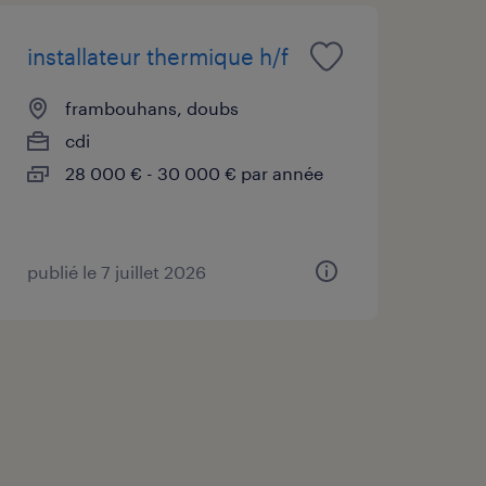
installateur thermique h/f
frambouhans, doubs
cdi
28 000 € - 30 000 € par année
publié le 7 juillet 2026