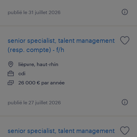
publié le 31 juillet 2026
senior specialist, talent management
(resp. compte) - f/h
lièpvre, haut-rhin
cdi
26 000 € par année
publié le 27 juillet 2026
senior specialist, talent management