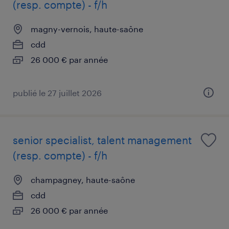
(resp. compte) - f/h
magny-vernois, haute-saône
cdd
26 000 € par année
publié le 27 juillet 2026
senior specialist, talent management
(resp. compte) - f/h
champagney, haute-saône
cdd
26 000 € par année