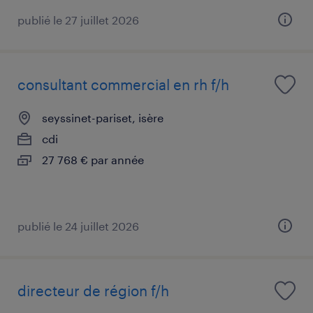
publié le 27 juillet 2026
consultant commercial en rh f/h
seyssinet-pariset, isère
cdi
27 768 € par année
publié le 24 juillet 2026
directeur de région f/h