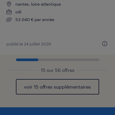
nantes, loire-atlantique
cdi
53 040 € par année
publié le 24 juillet 2026
15 sur 56 offres
voir 15 offres supplémentaires