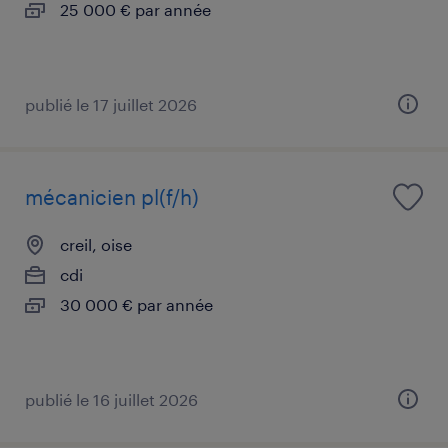
25 000 € par année
publié le 17 juillet 2026
mécanicien pl(f/h)
creil, oise
cdi
30 000 € par année
publié le 16 juillet 2026