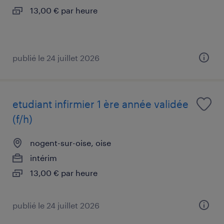
13,00 € par heure
publié le 24 juillet 2026
etudiant infirmier 1 ère année validée
(f/h)
nogent-sur-oise, oise
intérim
13,00 € par heure
publié le 24 juillet 2026