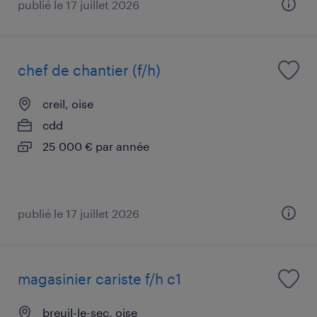
publié le 17 juillet 2026
chef de chantier (f/h)
creil, oise
cdd
25 000 € par année
publié le 17 juillet 2026
magasinier cariste f/h c1
breuil-le-sec, oise