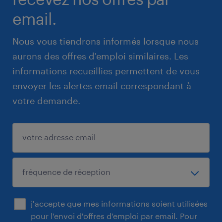
email.
Nous vous tiendrons informés lorsque nous
aurons des offres d'emploi similaires. Les
informations recueillies permettent de vous
envoyer les alertes email correspondant à
votre demande.
j'accepte que mes informations soient utilisées
pour l'envoi d'offres d'emploi par email. Pour