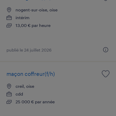
nogent-sur-oise, oise
intérim
13,00 € par heure
publié le 24 juillet 2026
maçon coffreur(f/h)
creil, oise
cdd
25 000 € par année