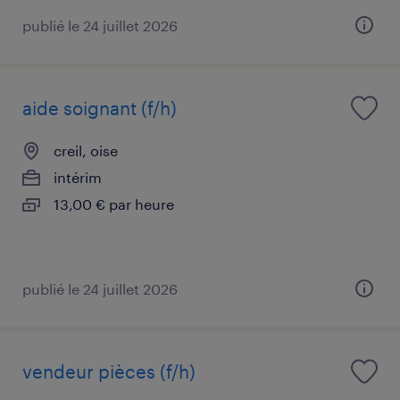
publié le 24 juillet 2026
aide soignant (f/h)
creil, oise
intérim
13,00 € par heure
publié le 24 juillet 2026
vendeur pièces (f/h)