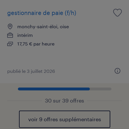
gestionnaire de paie (f/h)
monchy-saint-éloi, oise
intérim
17,75 € par heure
publié le 3 juillet 2026
30 sur 39 offres
voir 9 offres supplémentaires