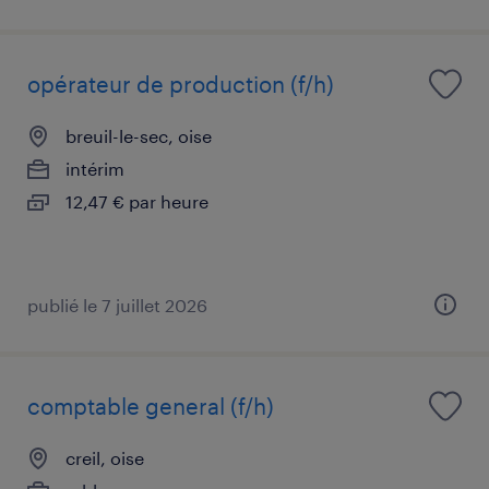
opérateur de production (f/h)
breuil-le-sec, oise
intérim
12,47 € par heure
publié le 7 juillet 2026
comptable general (f/h)
creil, oise