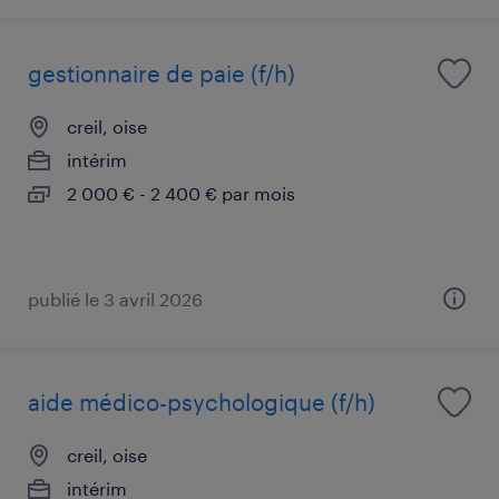
gestionnaire de paie (f/h)
creil, oise
intérim
2 000 € - 2 400 € par mois
publié le 3 avril 2026
aide médico-psychologique (f/h)
creil, oise
intérim