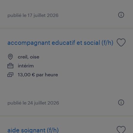
publié le 17 juillet 2026
accompagnant educatif et social (f/h)
creil, oise
intérim
13,00 € par heure
publié le 24 juillet 2026
aide soignant (f/h)