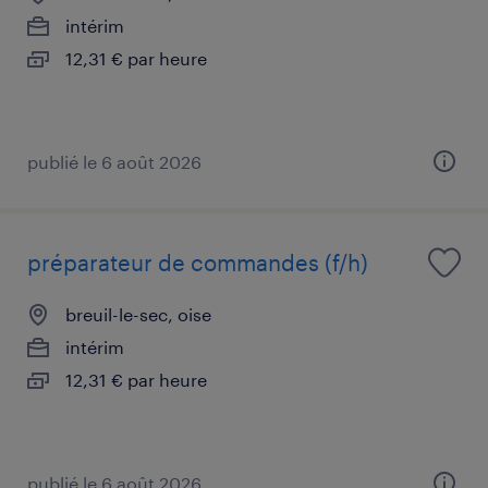
intérim
12,31 € par heure
publié le 6 août 2026
préparateur de commandes (f/h)
breuil-le-sec, oise
intérim
12,31 € par heure
publié le 6 août 2026