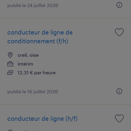
publié le 24 juillet 2026
conducteur de ligne de
conditionnement (f/h)
creil, oise
intérim
12,31 € par heure
publié le 16 juillet 2026
conducteur de ligne (h/f)