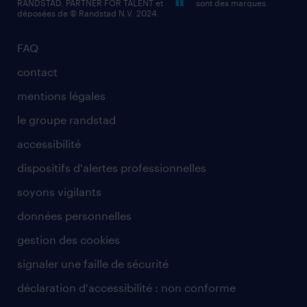
RANDSTAD, PARTNER FOR TALENT et
sont des marques
déposées de © Randstad N.V. 2024.
FAQ
contact
mentions légales
le groupe randstad
accessibilité
dispositifs d'alertes professionnelles
soyons vigilants
données personnelles
gestion des cookies
signaler une faille de sécurité
déclaration d'accessibilité : non conforme