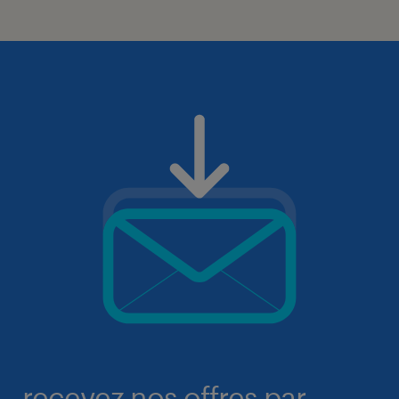
recevez nos offres par