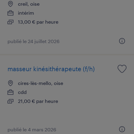
creil, oise
intérim
13,00 € par heure
publié le 24 juillet 2026
masseur kinésithérapeute (f/h)
cires-lès-mello, oise
cdd
21,00 € par heure
publié le 4 mars 2026