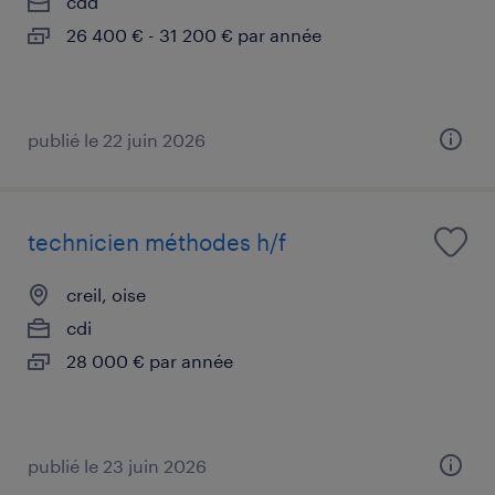
cdd
26 400 € - 31 200 € par année
publié le 22 juin 2026
technicien méthodes h/f
creil, oise
cdi
28 000 € par année
publié le 23 juin 2026