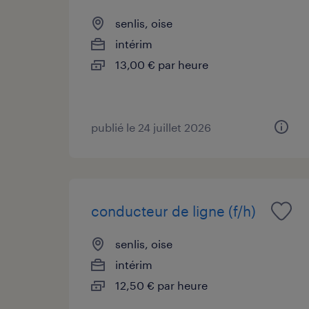
senlis, oise
intérim
13,00 € par heure
publié le 24 juillet 2026
conducteur de ligne (f/h)
senlis, oise
intérim
12,50 € par heure