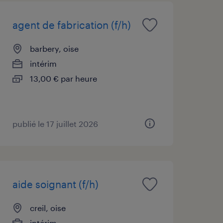
agent de fabrication (f/h)
barbery, oise
intérim
13,00 € par heure
publié le 17 juillet 2026
aide soignant (f/h)
creil, oise
intérim