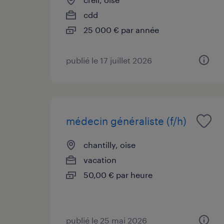
cdd
25 000 € par année
publié le 17 juillet 2026
médecin généraliste (f/h)
chantilly, oise
vacation
50,00 € par heure
publié le 25 mai 2026