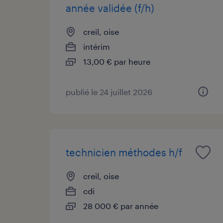
année validée (f/h)
creil, oise
intérim
13,00 € par heure
publié le 24 juillet 2026
technicien méthodes h/f
creil, oise
cdi
28 000 € par année