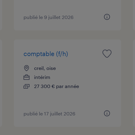
publié le 9 juillet 2026
comptable (f/h)
creil, oise
intérim
27 300 € par année
publié le 17 juillet 2026