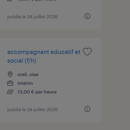
publié le 24 juillet 2026
accompagnant educatif et
social (f/h)
creil, oise
intérim
13,00 € par heure
publié le 24 juillet 2026