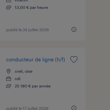
13,00 € par heure
publié le 24 juillet 2026
conducteur de ligne (h/f)
creil, oise
cdi
25 180 € par année
publié le 17 juillet 2026