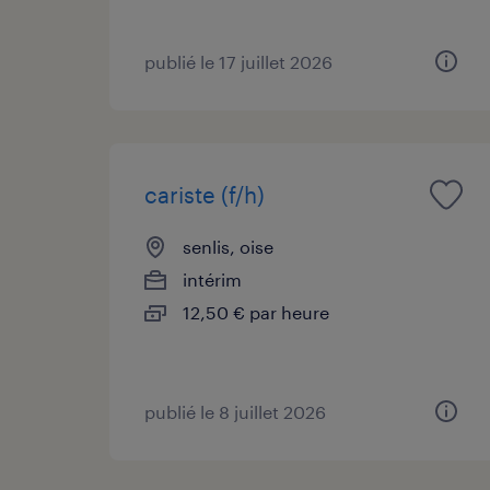
publié le 17 juillet 2026
cariste (f/h)
senlis, oise
intérim
12,50 € par heure
publié le 8 juillet 2026