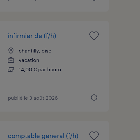
infirmier de (f/h)
chantilly, oise
vacation
14,00 € par heure
publié le 3 août 2026
comptable general (f/h)