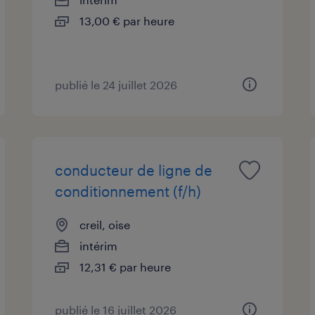
13,00 € par heure
publié le 24 juillet 2026
conducteur de ligne de
conditionnement (f/h)
creil, oise
intérim
12,31 € par heure
publié le 16 juillet 2026