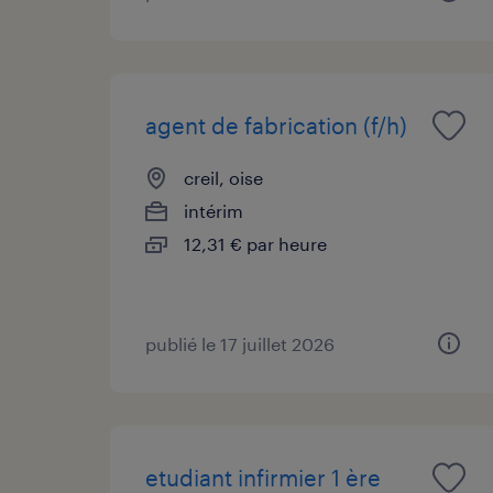
agent de fabrication (f/h)
creil, oise
intérim
12,31 € par heure
publié le 17 juillet 2026
etudiant infirmier 1 ère