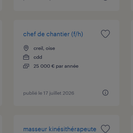
chef de chantier (f/h)
creil, oise
cdd
25 000 € par année
publié le 17 juillet 2026
masseur kinésithérapeute