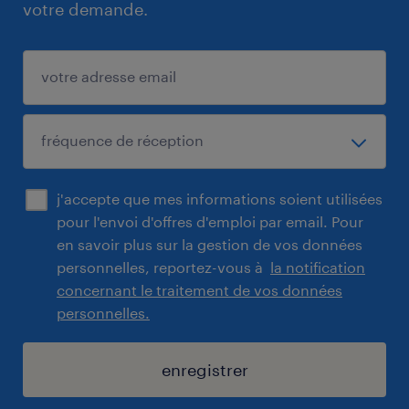
votre demande.
j'accepte que mes informations soient utilisées
pour l'envoi d'offres d'emploi par email. Pour
en savoir plus sur la gestion de vos données
personnelles, reportez-vous à
la notification
concernant le traitement de vos données
personnelles.
enregistrer