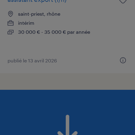
saint-priest, rhône
intérim
30 000 € - 35 000 € par année
publié le 13 avril 2026