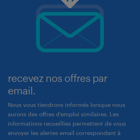
recevez nos offres par
email.
Nous vous tiendrons informés lorsque nous
aurons des offres d'emploi similaires. Les
informations recueillies permettent de vous
envoyer les alertes email correspondant à