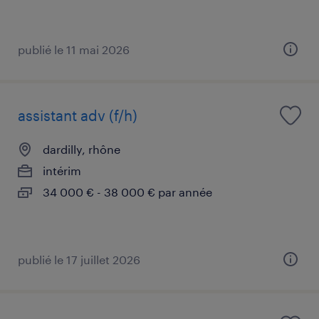
publié le 11 mai 2026
assistant adv (f/h)
dardilly, rhône
intérim
34 000 € - 38 000 € par année
publié le 17 juillet 2026