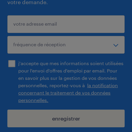
votre demande.
j'accepte que mes informations soient utilisées
pour l'envoi d'offres d'emploi par email. Pour
en savoir plus sur la gestion de vos données
personnelles, reportez-vous à
la notification
concernant le traitement de vos données
personnelles.
enregistrer