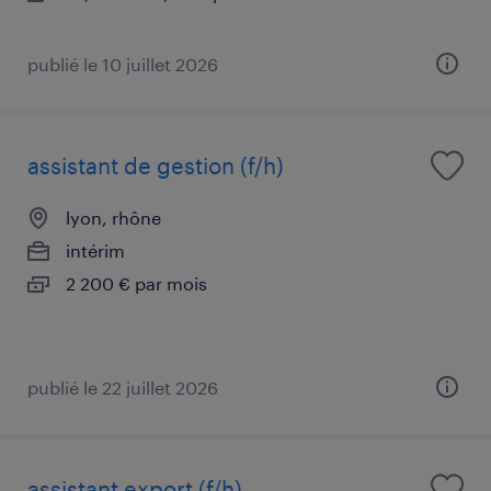
publié le 10 juillet 2026
assistant de gestion (f/h)
lyon, rhône
intérim
2 200 € par mois
publié le 22 juillet 2026
assistant export (f/h)