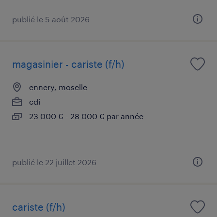
publié le 5 août 2026
magasinier - cariste (f/h)
ennery, moselle
cdi
23 000 € - 28 000 € par année
publié le 22 juillet 2026
cariste (f/h)