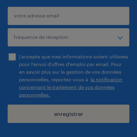
j'accepte que mes informations soient utilisées
pour l'envoi d'offres d'emploi par email. Pour
en savoir plus sur la gestion de vos données
personnelles, reportez-vous à
la notification
concernant le traitement de vos données
personnelles.
enregistrer