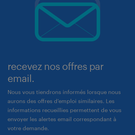
recevez nos offres par
email.
Nous vous tiendrons informés lorsque nous
aurons des offres d'emploi similaires. Les
informations recueillies permettent de vous
envoyer les alertes email correspondant à
votre demande.