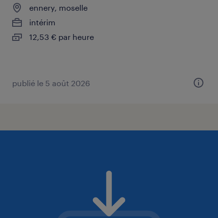
ennery, moselle
intérim
12,53 € par heure
publié le 5 août 2026