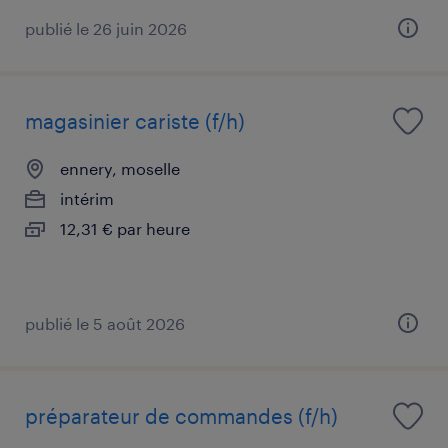
publié le 26 juin 2026
magasinier cariste (f/h)
ennery, moselle
intérim
12,31 € par heure
publié le 5 août 2026
préparateur de commandes (f/h)