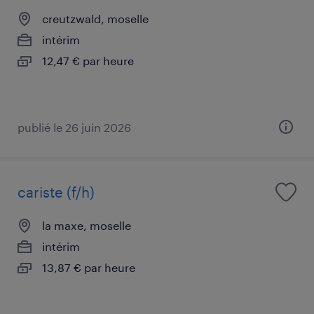
creutzwald, moselle
intérim
12,47 € par heure
publié le 26 juin 2026
cariste (f/h)
la maxe, moselle
intérim
13,87 € par heure