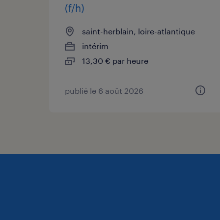
(f/h)
saint-herblain, loire-atlantique
intérim
13,30 € par heure
publié le 6 août 2026