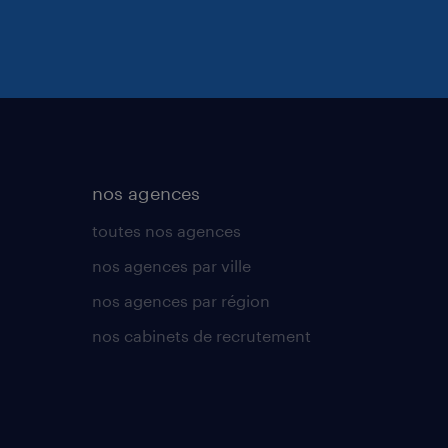
nos agences
toutes nos agences
nos agences par ville
nos agences par région
nos cabinets de recrutement