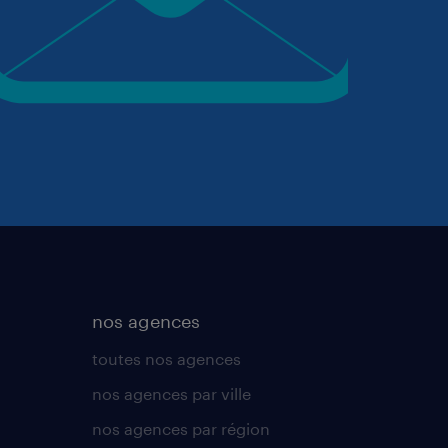
nos agences
toutes nos agences
nos agences par ville
nos agences par région