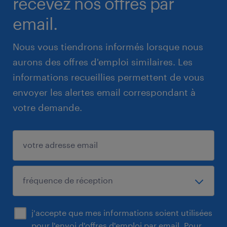
recevez nos offres par
email.
Nous vous tiendrons informés lorsque nous
aurons des offres d'emploi similaires. Les
informations recueillies permettent de vous
envoyer les alertes email correspondant à
votre demande.
j'accepte que mes informations soient utilisées
pour l'envoi d'offres d'emploi par email. Pour