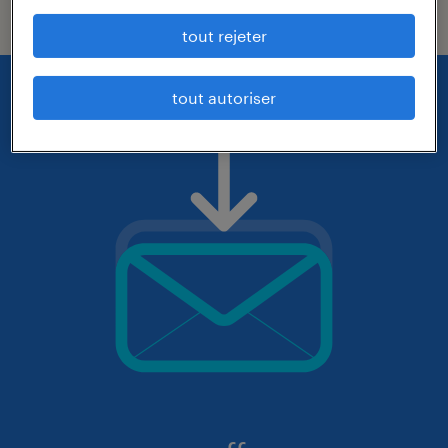
tout rejeter
tout autoriser