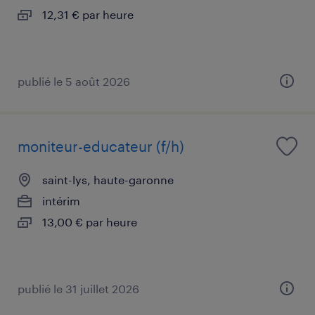
12,31 € par heure
publié le 5 août 2026
moniteur-educateur (f/h)
saint-lys, haute-garonne
intérim
13,00 € par heure
publié le 31 juillet 2026