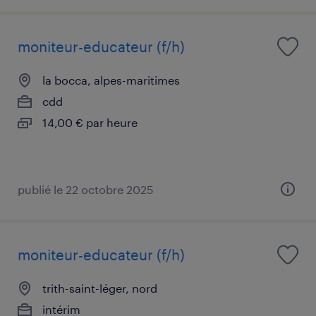
moniteur-educateur (f/h)
la bocca, alpes-maritimes
cdd
14,00 € par heure
publié le 22 octobre 2025
moniteur-educateur (f/h)
trith-saint-léger, nord
intérim