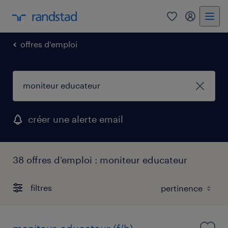
0
mon comp
offres d'emploi
créer une alerte email
38 offres d'emploi : moniteur educateur
filtres