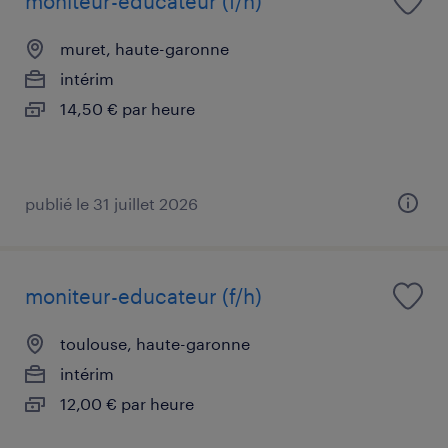
moniteur-educateur (f/h)
muret, haute-garonne
intérim
14,50 € par heure
publié le 31 juillet 2026
moniteur-educateur (f/h)
toulouse, haute-garonne
intérim
12,00 € par heure