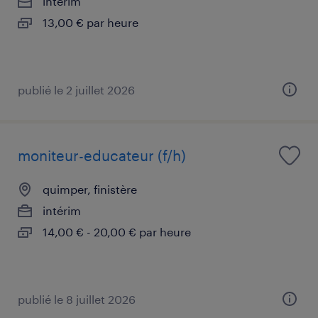
intérim
13,00 € par heure
publié le 2 juillet 2026
moniteur-educateur (f/h)
quimper, finistère
intérim
14,00 € - 20,00 € par heure
publié le 8 juillet 2026