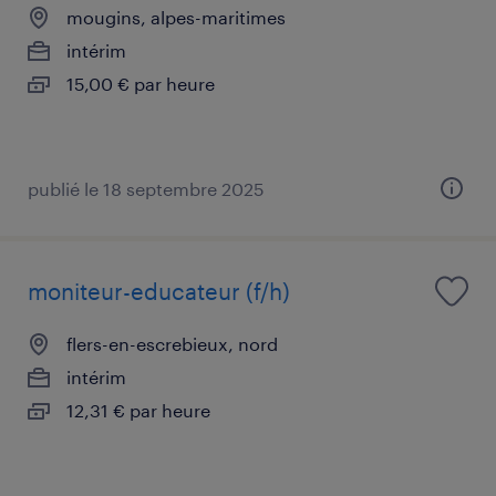
mougins, alpes-maritimes
intérim
15,00 € par heure
publié le 18 septembre 2025
moniteur-educateur (f/h)
flers-en-escrebieux, nord
intérim
12,31 € par heure