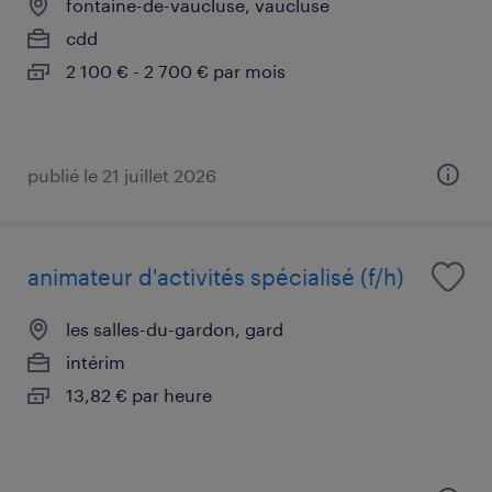
fontaine-de-vaucluse, vaucluse
cdd
2 100 € - 2 700 € par mois
publié le 21 juillet 2026
animateur d'activités spécialisé (f/h)
les salles-du-gardon, gard
intérim
13,82 € par heure