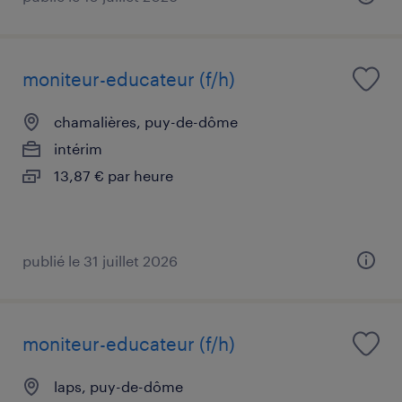
moniteur-educateur (f/h)
chamalières, puy-de-dôme
intérim
13,87 € par heure
publié le 31 juillet 2026
moniteur-educateur (f/h)
laps, puy-de-dôme