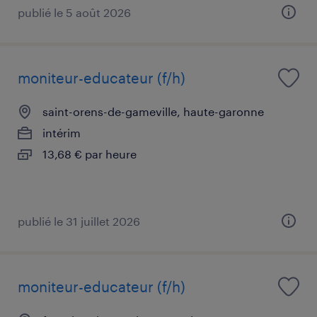
publié le 5 août 2026
moniteur-educateur (f/h)
saint-orens-de-gameville, haute-garonne
intérim
13,68 € par heure
publié le 31 juillet 2026
moniteur-educateur (f/h)