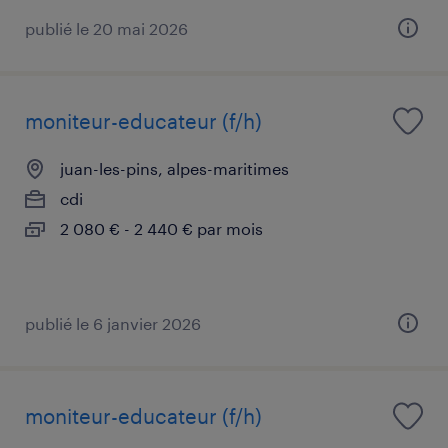
publié le 20 mai 2026
moniteur-educateur (f/h)
juan-les-pins, alpes-maritimes
cdi
2 080 € - 2 440 € par mois
publié le 6 janvier 2026
moniteur-educateur (f/h)