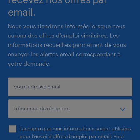
email.
Nous vous tiendrons informés lorsque nous
aurons des offres d'emploi similaires. Les
informations recueillies permettent de vous
envoyer les alertes email correspondant à
votre demande.
j'accepte que mes informations soient utilisées
pour l'envoi d'offres d'emploi par email. Pour