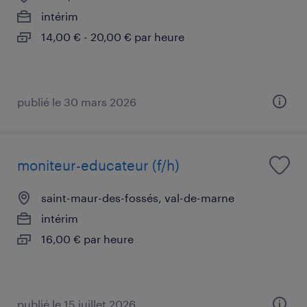
intérim
14,00 € - 20,00 € par heure
publié le 30 mars 2026
moniteur-educateur (f/h)
saint-maur-des-fossés, val-de-marne
intérim
16,00 € par heure
publié le 15 juillet 2026