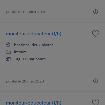
publié le 31 juillet 2026
moniteur-educateur (f/h)
bessines, deux-sèvres
intérim
14,00 € par heure
publié le 26 mai 2026
moniteur-educateur (f/h)