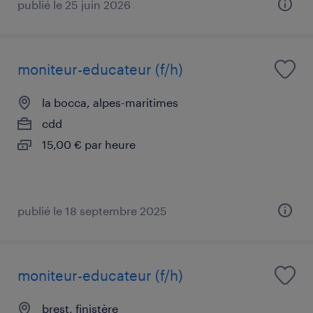
publié le 25 juin 2026
moniteur-educateur (f/h)
la bocca, alpes-maritimes
cdd
15,00 € par heure
publié le 18 septembre 2025
moniteur-educateur (f/h)
brest, finistère