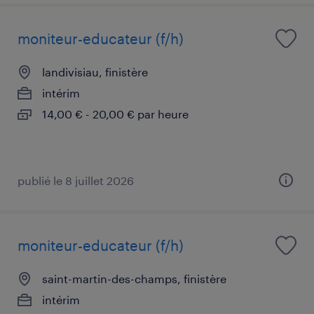
moniteur-educateur (f/h)
landivisiau, finistère
intérim
14,00 € - 20,00 € par heure
publié le 8 juillet 2026
moniteur-educateur (f/h)
saint-martin-des-champs, finistère
intérim