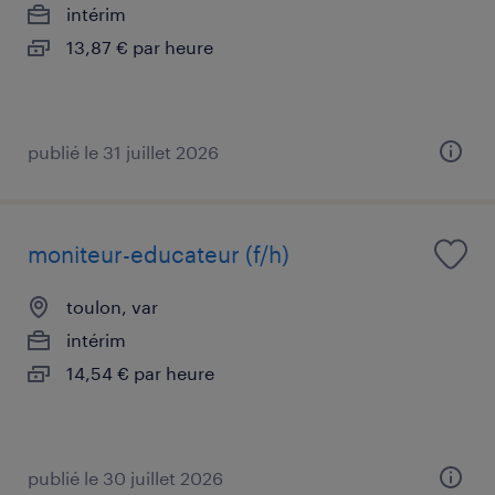
intérim
13,87 € par heure
publié le 31 juillet 2026
moniteur-educateur (f/h)
toulon, var
intérim
14,54 € par heure
publié le 30 juillet 2026