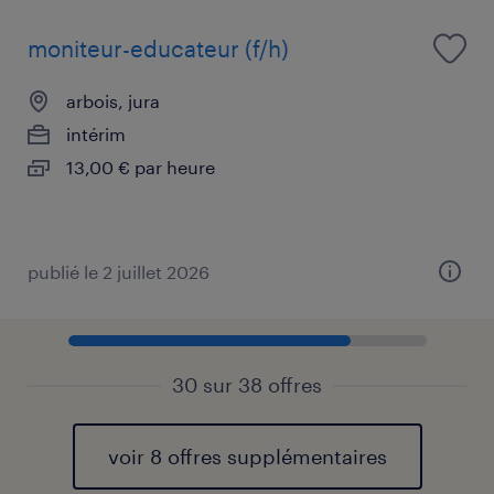
moniteur-educateur (f/h)
arbois, jura
intérim
13,00 € par heure
publié le 2 juillet 2026
30 sur 38 offres
voir 8 offres supplémentaires