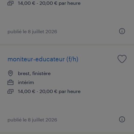
14,00 € - 20,00 € par heure
publié le 8 juillet 2026
moniteur-educateur (f/h)
brest, finistère
intérim
14,00 € - 20,00 € par heure
publié le 8 juillet 2026