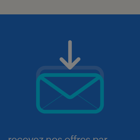
recevez nos offres par