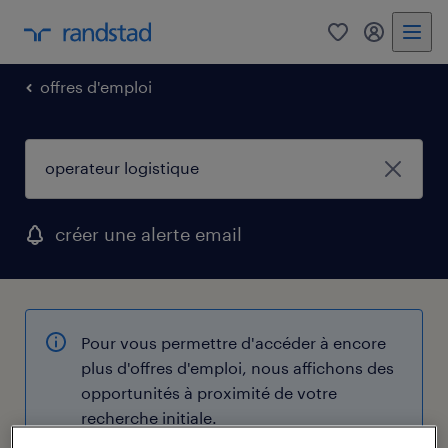
0
mon comp
offres d'emploi
créer une alerte email
Pour vous permettre d'accéder à encore
plus d'offres d'emploi, nous affichons des
opportunités à proximité de votre
recherche initiale.