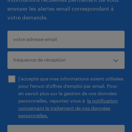
envoyer les alertes email correspondant à
votre demande.
j'accepte que mes informations soient utilisées
pour l'envoi d'offres d'emploi par email. Pour
en savoir plus sur la gestion de vos données
personnelles, reportez-vous à
la notification
concernant le traitement de vos données
personnelles.