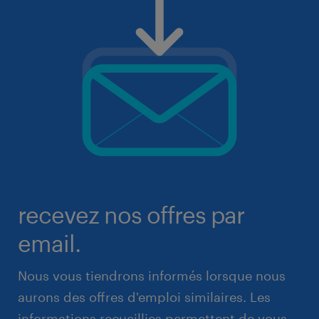
recevez nos offres par
email.
Nous vous tiendrons informés lorsque nous
aurons des offres d'emploi similaires. Les
informations recueillies permettent de vous