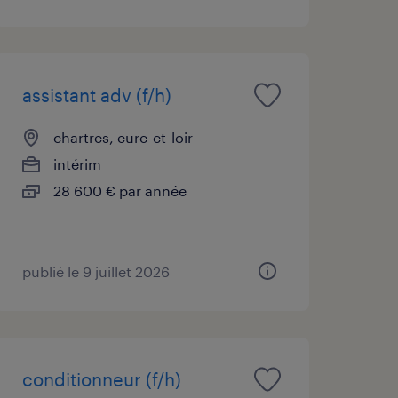
assistant adv (f/h)
chartres, eure-et-loir
intérim
28 600 € par année
publié le 9 juillet 2026
conditionneur (f/h)