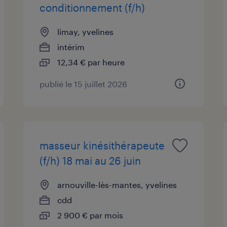
conditionnement (f/h)
limay, yvelines
intérim
12,34 € par heure
publié le 15 juillet 2026
masseur kinésithérapeute
(f/h) 18 mai au 26 juin
arnouville-lès-mantes, yvelines
cdd
2 900 € par mois