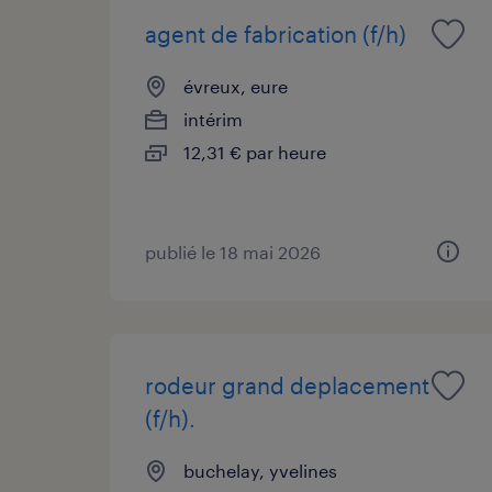
agent de fabrication (f/h)
évreux, eure
intérim
12,31 € par heure
publié le 18 mai 2026
rodeur grand deplacement
(f/h).
buchelay, yvelines