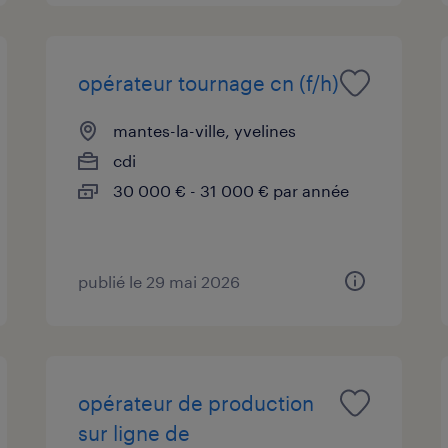
opérateur tournage cn (f/h)
mantes-la-ville, yvelines
cdi
30 000 € - 31 000 € par année
publié le 29 mai 2026
opérateur de production
sur ligne de