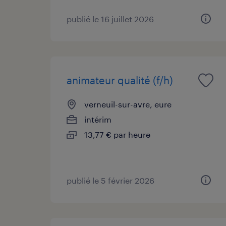
publié le 16 juillet 2026
animateur qualité (f/h)
verneuil-sur-avre, eure
intérim
13,77 € par heure
publié le 5 février 2026