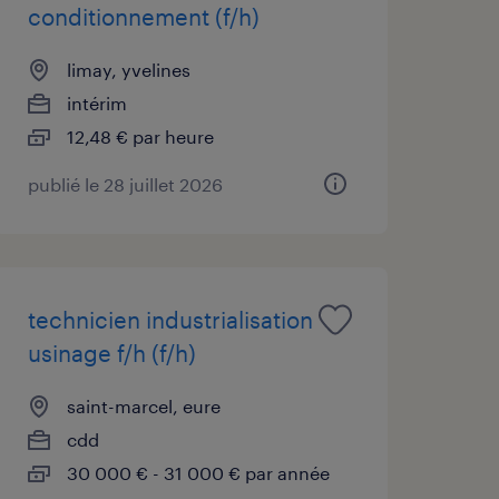
conditionnement (f/h)
limay, yvelines
intérim
12,48 € par heure
publié le 28 juillet 2026
technicien industrialisation
usinage f/h (f/h)
saint-marcel, eure
cdd
30 000 € - 31 000 € par année