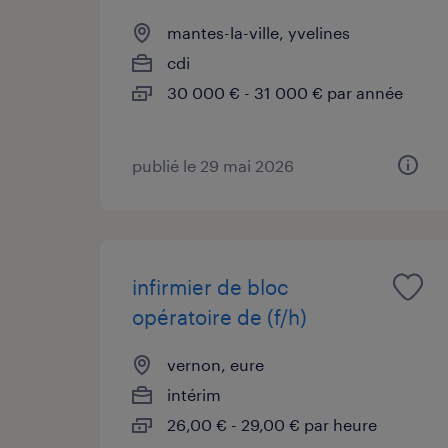
mantes-la-ville, yvelines
cdi
30 000 € - 31 000 € par année
publié le 29 mai 2026
infirmier de bloc
opératoire de (f/h)
vernon, eure
intérim
26,00 € - 29,00 € par heure