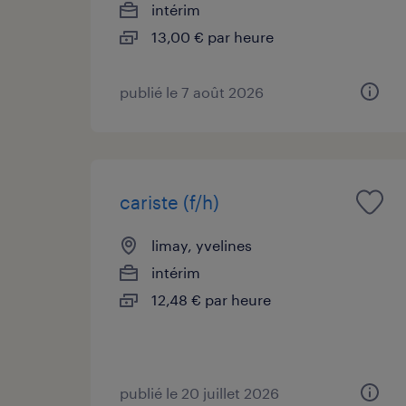
intérim
13,00 € par heure
publié le 7 août 2026
cariste (f/h)
limay, yvelines
intérim
12,48 € par heure
publié le 20 juillet 2026