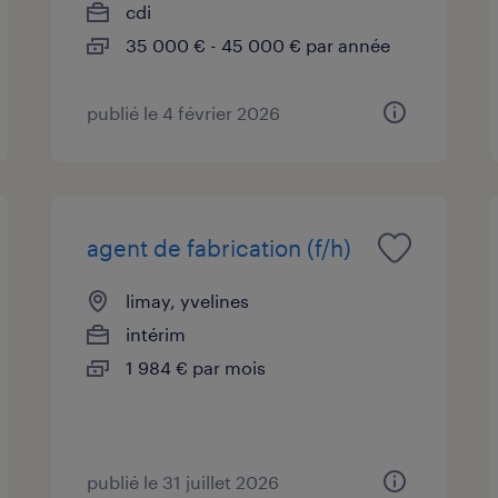
cdi
35 000 € - 45 000 € par année
publié le 4 février 2026
agent de fabrication (f/h)
limay, yvelines
intérim
1 984 € par mois
publié le 31 juillet 2026