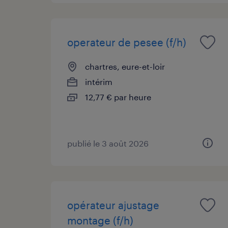
operateur de pesee (f/h)
chartres, eure-et-loir
intérim
12,77 € par heure
publié le 3 août 2026
opérateur ajustage
montage (f/h)