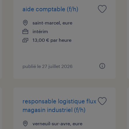
aide comptable (f/h)
saint-marcel, eure
intérim
13,00 € par heure
publié le 27 juillet 2026
responsable logistique flux
magasin industriel (f/h)
verneuil-sur-avre, eure