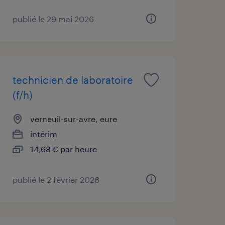
publié le 29 mai 2026
technicien de laboratoire
(f/h)
verneuil-sur-avre, eure
intérim
14,68 € par heure
publié le 2 février 2026