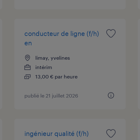
conducteur de ligne (f/h)
en
limay, yvelines
intérim
13,00 € par heure
publié le 21 juillet 2026
ingénieur qualité (f/h)