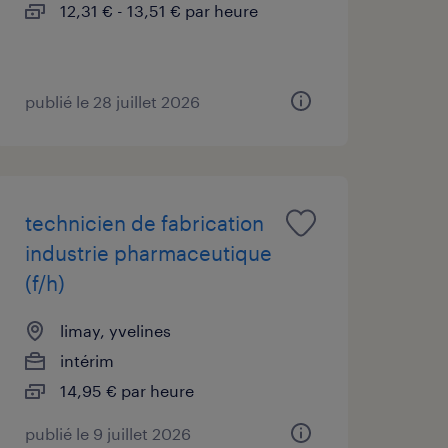
12,31 € - 13,51 € par heure
publié le 28 juillet 2026
technicien de fabrication
industrie pharmaceutique
(f/h)
limay, yvelines
intérim
14,95 € par heure
publié le 9 juillet 2026