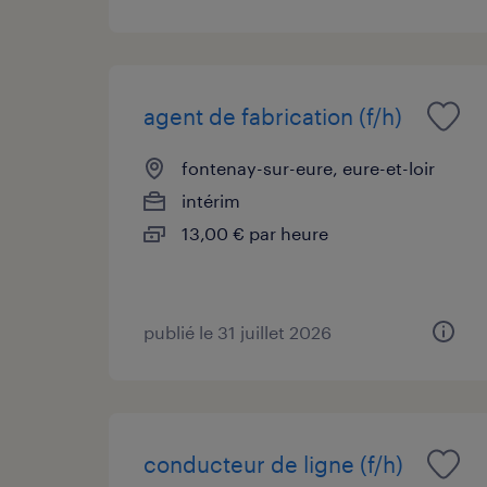
agent de fabrication (f/h)
fontenay-sur-eure, eure-et-loir
intérim
13,00 € par heure
publié le 31 juillet 2026
conducteur de ligne (f/h)