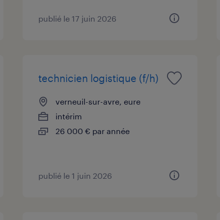
publié le 17 juin 2026
technicien logistique (f/h)
verneuil-sur-avre, eure
intérim
26 000 € par année
publié le 1 juin 2026