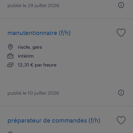
publié le 29 juillet 2026
manutentionnaire (f/h)
riscle, gers
intérim
12,31 € par heure
publié le 10 juillet 2026
préparateur de commandes (f/h)