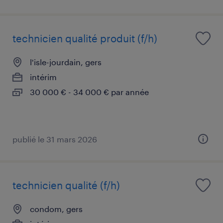
technicien qualité produit (f/h)
l'isle-jourdain, gers
intérim
30 000 € - 34 000 € par année
publié le 31 mars 2026
technicien qualité (f/h)
condom, gers