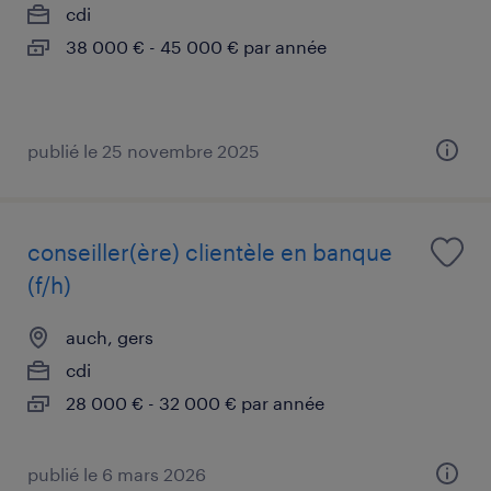
cdi
38 000 € - 45 000 € par année
publié le 25 novembre 2025
conseiller(ère) clientèle en banque
(f/h)
auch, gers
cdi
28 000 € - 32 000 € par année
publié le 6 mars 2026