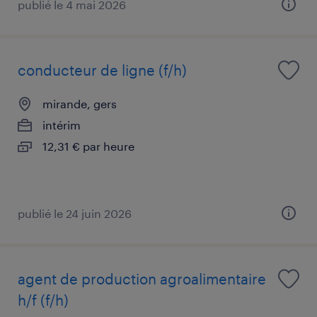
publié le 4 mai 2026
conducteur de ligne (f/h)
mirande, gers
intérim
12,31 € par heure
publié le 24 juin 2026
agent de production agroalimentaire
h/f (f/h)