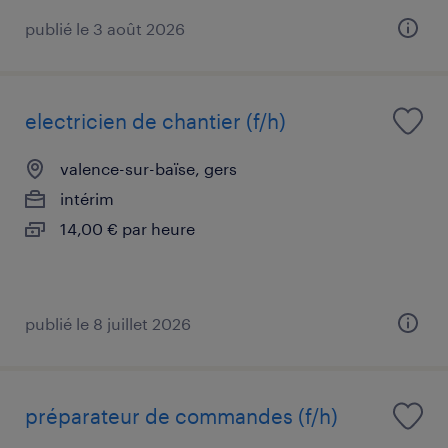
publié le 3 août 2026
electricien de chantier (f/h)
valence-sur-baïse, gers
intérim
14,00 € par heure
publié le 8 juillet 2026
préparateur de commandes (f/h)