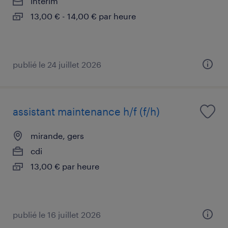
intérim
13,00 € - 14,00 € par heure
publié le 24 juillet 2026
assistant maintenance h/f (f/h)
mirande, gers
cdi
13,00 € par heure
publié le 16 juillet 2026