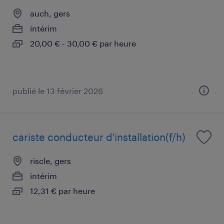
auch, gers
intérim
20,00 € - 30,00 € par heure
publié le 13 février 2026
cariste conducteur d'installation(f/h)
riscle, gers
intérim
12,31 € par heure