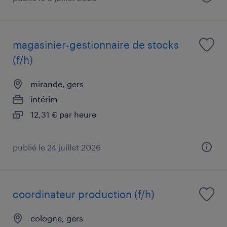
magasinier-gestionnaire de stocks
(f/h)
mirande, gers
intérim
12,31 € par heure
publié le 24 juillet 2026
coordinateur production (f/h)
cologne, gers