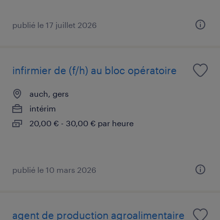
publié le 17 juillet 2026
infirmier de (f/h) au bloc opératoire
auch, gers
intérim
20,00 € - 30,00 € par heure
publié le 10 mars 2026
agent de production agroalimentaire