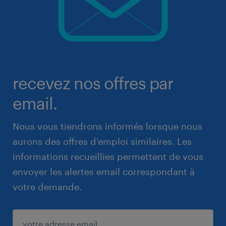
recevez nos offres par
email.
Nous vous tiendrons informés lorsque nous
aurons des offres d'emploi similaires. Les
informations recueillies permettent de vous
envoyer les alertes email correspondant à
votre demande.