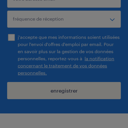
j'accepte que mes informations soient utilisées
pour l'envoi d'offres d'emploi par email. Pour
en savoir plus sur la gestion de vos données
personnelles, reportez-vous à
la notification
concernant le traitement de vos données
personnelles.
enregistrer