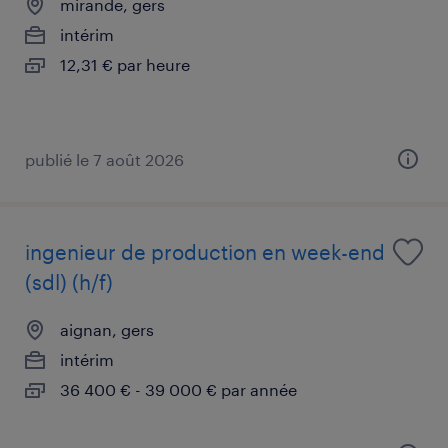
mirande, gers
intérim
12,31 € par heure
publié le 7 août 2026
ingenieur de production en week-end
(sdl) (h/f)
aignan, gers
intérim
36 400 € - 39 000 € par année