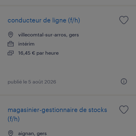
conducteur de ligne (f/h)
villecomtal-sur-arros, gers
intérim
16,45 € par heure
publié le 5 août 2026
magasinier-gestionnaire de stocks
(f/h)
aignan, gers