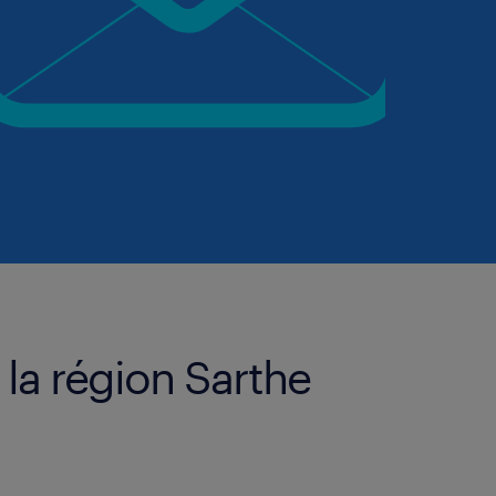
 la région Sarthe