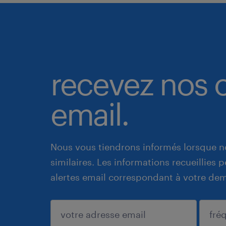
recevez nos o
email.
Nous vous tiendrons informés lorsque n
similaires. Les informations recueillies
alertes email correspondant à votre de