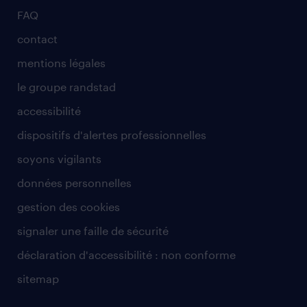
FAQ
contact
mentions légales
le groupe randstad
accessibilité
dispositifs d'alertes professionnelles
soyons vigilants
données personnelles
gestion des cookies
signaler une faille de sécurité
déclaration d'accessibilité : non conforme
sitemap