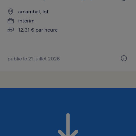
arcambal, lot
intérim
12,31 € par heure
publié le 21 juillet 2026