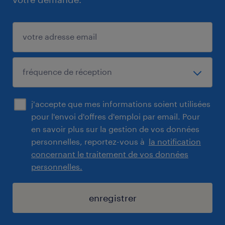
j'accepte que mes informations soient utilisées
pour l'envoi d'offres d'emploi par email. Pour
en savoir plus sur la gestion de vos données
personnelles, reportez-vous à
la notification
concernant le traitement de vos données
personnelles.
enregistrer