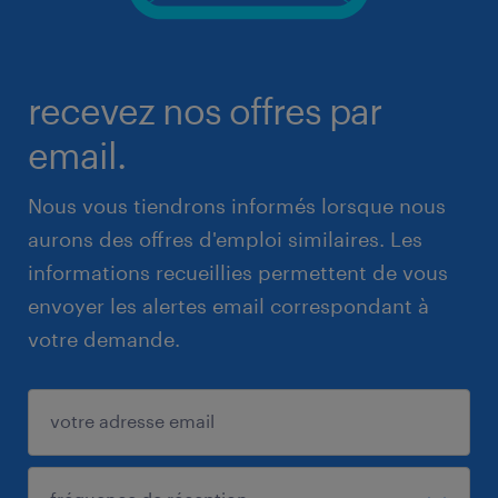
recevez nos offres par
email.
Nous vous tiendrons informés lorsque nous
aurons des offres d'emploi similaires. Les
informations recueillies permettent de vous
envoyer les alertes email correspondant à
votre demande.