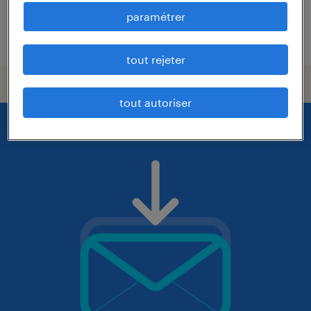
paramétrer
publié le 13 juillet 2026
tout rejeter
tout autoriser