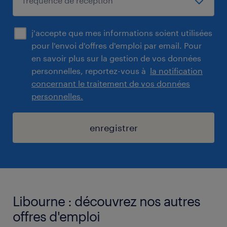
j'accepte que mes informations soient utilisées
pour l'envoi d'offres d'emploi par email. Pour
en savoir plus sur la gestion de vos données
personnelles, reportez-vous à
la notification
concernant le traitement de vos données
personnelles.
enregistrer
Libourne : découvrez nos autres
offres d'emploi