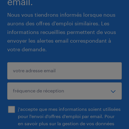
email.
Nous vous tiendrons informés lorsque nous
aurons des offres d'emploi similaires. Les
informations recueillies permettent de vous
envoyer les alertes email correspondant à
votre demande.
j'accepte que mes informations soient utilisées
pour l'envoi d'offres d'emploi par email. Pour
en savoir plus sur la gestion de vos données