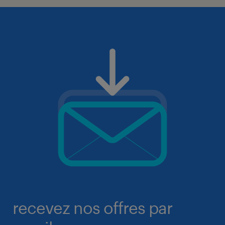
recevez nos offres par