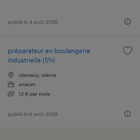
publié le 4 août 2026
préparateur en boulangerie
industrielle (f/h)
clamecy, nièvre
intérim
12 € par mois
publié le 6 août 2026