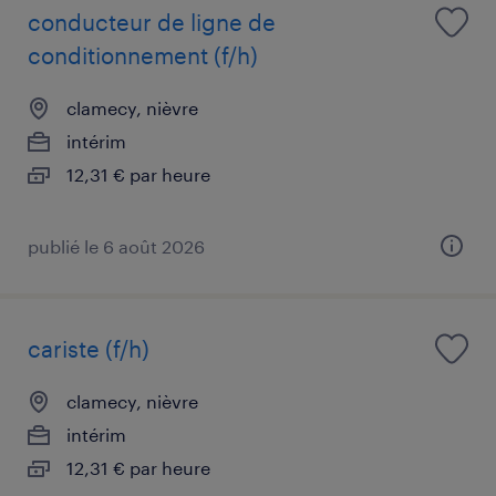
conducteur de ligne de
conditionnement (f/h)
clamecy, nièvre
intérim
12,31 € par heure
publié le 6 août 2026
cariste (f/h)
clamecy, nièvre
intérim
12,31 € par heure