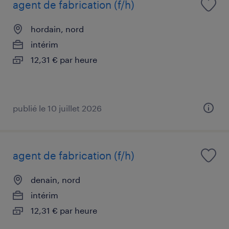
agent de fabrication (f/h)
hordain, nord
intérim
12,31 € par heure
publié le 10 juillet 2026
agent de fabrication (f/h)
denain, nord
intérim
12,31 € par heure