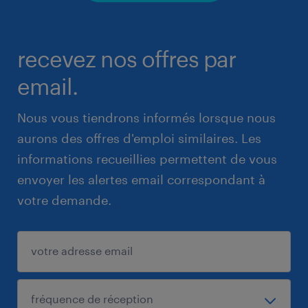
recevez nos offres par
email.
Nous vous tiendrons informés lorsque nous
aurons des offres d'emploi similaires. Les
informations recueillies permettent de vous
envoyer les alertes email correspondant à
votre demande.