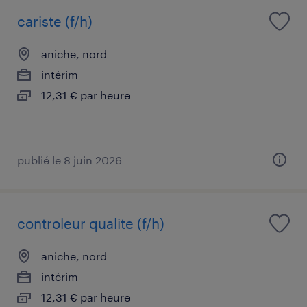
cariste (f/h)
aniche, nord
intérim
12,31 € par heure
publié le 8 juin 2026
controleur qualite (f/h)
aniche, nord
intérim
12,31 € par heure