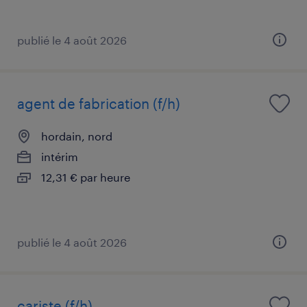
publié le 4 août 2026
agent de fabrication (f/h)
hordain, nord
intérim
12,31 € par heure
publié le 4 août 2026
cariste (f/h)