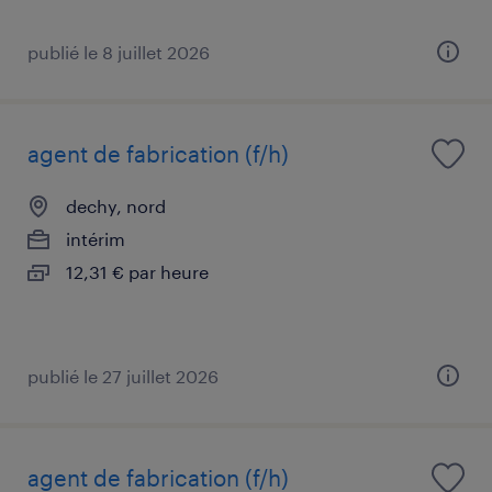
publié le 8 juillet 2026
agent de fabrication (f/h)
dechy, nord
intérim
12,31 € par heure
publié le 27 juillet 2026
agent de fabrication (f/h)