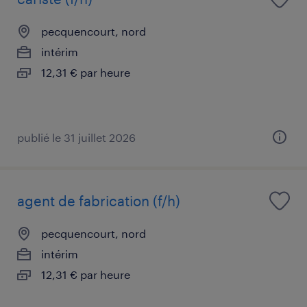
pecquencourt, nord
intérim
12,31 € par heure
publié le 31 juillet 2026
agent de fabrication (f/h)
pecquencourt, nord
intérim
12,31 € par heure