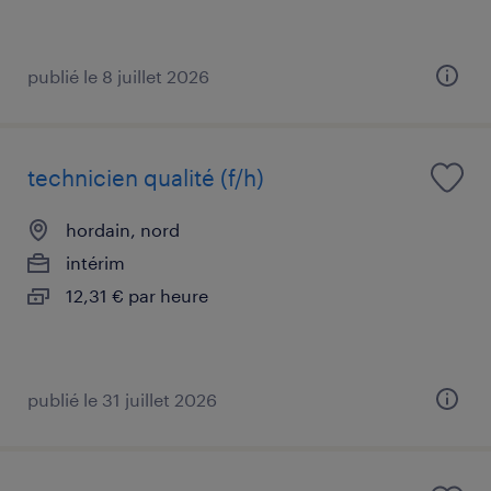
publié le 8 juillet 2026
technicien qualité (f/h)
hordain, nord
intérim
12,31 € par heure
publié le 31 juillet 2026