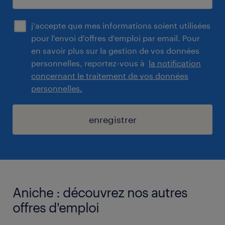
j'accepte que mes informations soient utilisées
pour l'envoi d'offres d'emploi par email. Pour
en savoir plus sur la gestion de vos données
personnelles, reportez-vous à
la notification
concernant le traitement de vos données
personnelles.
enregistrer
Aniche : découvrez nos autres
offres d'emploi