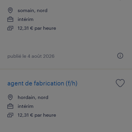
somain, nord
intérim
12,31 € par heure
publié le 4 août 2026
agent de fabrication (f/h)
hordain, nord
intérim
12,31 € par heure