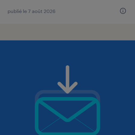
publié le 7 août 2026