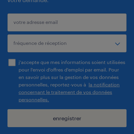
votre demande.
j'accepte que mes informations soient utilisées
pour l'envoi d'offres d'emploi par email. Pour
en savoir plus sur la gestion de vos données
personnelles, reportez-vous à
la notification
concernant le traitement de vos données
personnelles.
enregistrer