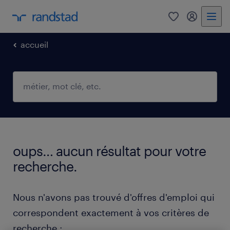
0
mon comp
accueil
oups… aucun résultat pour votre
recherche.
Nous n'avons pas trouvé d'offres d'emploi qui
correspondent exactement à vos critères de
recherche :