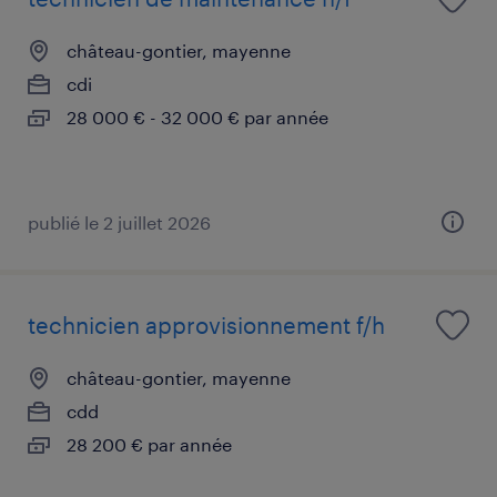
château-gontier, mayenne
cdi
28 000 € - 32 000 € par année
publié le 2 juillet 2026
technicien approvisionnement f/h
château-gontier, mayenne
cdd
28 200 € par année