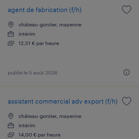
agent de fabrication (f/h)
château-gontier, mayenne
intérim
12,51 € par heure
publié le 5 août 2026
assistant commercial adv export (f/h)
château-gontier, mayenne
intérim
14,00 € par heure