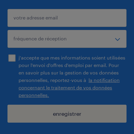
j'accepte que mes informations soient utilisées
pour l'envoi d'offres d'emploi par email. Pour
en savoir plus sur la gestion de vos données
personnelles, reportez-vous à
la notification
concernant le traitement de vos données
personnelles.
enregistrer