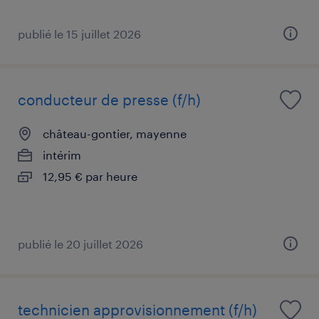
publié le 15 juillet 2026
conducteur de presse (f/h)
château-gontier, mayenne
intérim
12,95 € par heure
publié le 20 juillet 2026
technicien approvisionnement (f/h)