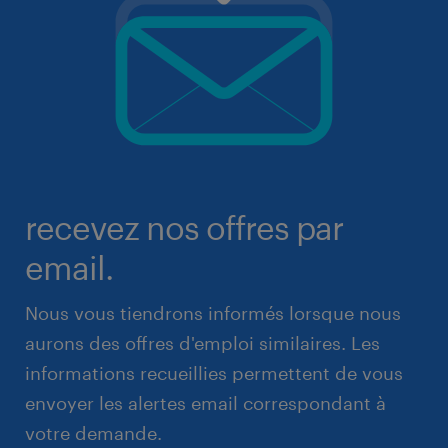
recevez nos offres par
email.
Nous vous tiendrons informés lorsque nous
aurons des offres d'emploi similaires. Les
informations recueillies permettent de vous
envoyer les alertes email correspondant à
votre demande.