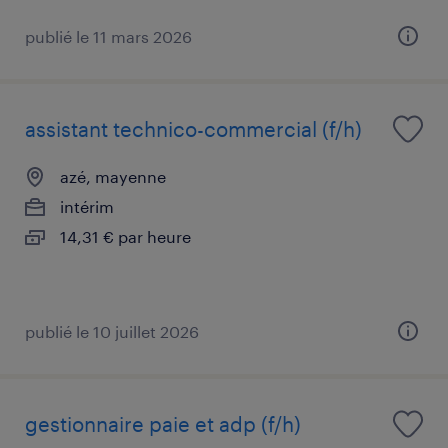
publié le 11 mars 2026
assistant technico-commercial (f/h)
azé, mayenne
intérim
14,31 € par heure
publié le 10 juillet 2026
gestionnaire paie et adp (f/h)