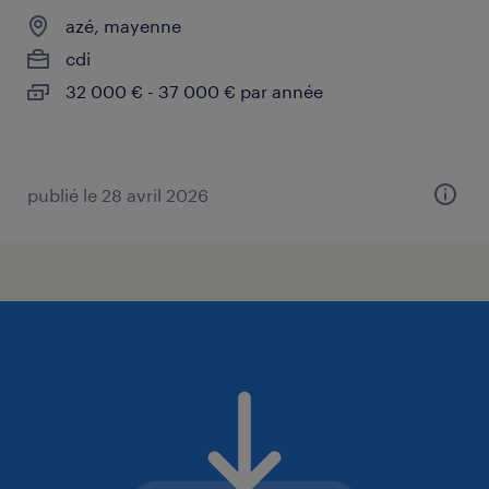
azé, mayenne
cdi
32 000 € - 37 000 € par année
publié le 28 avril 2026