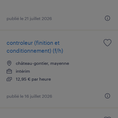
publié le 21 juillet 2026
controleur (finition et
conditionnement) (f/h)
château-gontier, mayenne
intérim
12,95 € par heure
publié le 16 juillet 2026