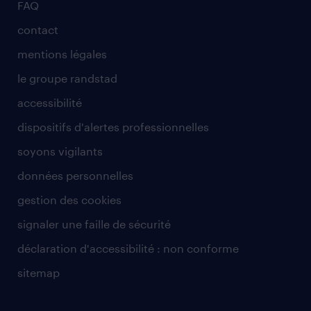
FAQ
contact
mentions légales
le groupe randstad
accessibilité
dispositifs d'alertes professionnelles
soyons vigilants
données personnelles
gestion des cookies
signaler une faille de sécurité
déclaration d'accessibilité : non conforme
sitemap