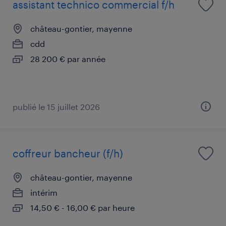
assistant technico commercial f/h
château-gontier, mayenne
cdd
28 200 € par année
publié le 15 juillet 2026
coffreur bancheur (f/h)
château-gontier, mayenne
intérim
14,50 € - 16,00 € par heure