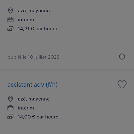
azé, mayenne
intérim
14,31 € par heure
publié le 10 juillet 2026
assistant adv (f/h)
azé, mayenne
intérim
14,00 € par heure