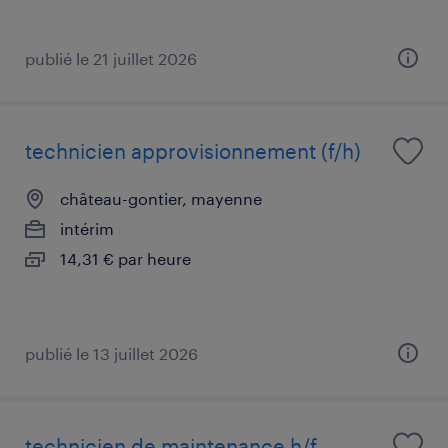
publié le 21 juillet 2026
technicien approvisionnement (f/h)
château-gontier, mayenne
intérim
14,31 € par heure
publié le 13 juillet 2026
technicien de maintenance h/f