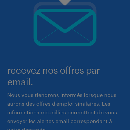
recevez nos offres par
email.
Nous vous tiendrons informés lorsque nous
aurons des offres d'emploi similaires. Les
informations recueillies permettent de vous
envoyer les alertes email correspondant à
votre demande.