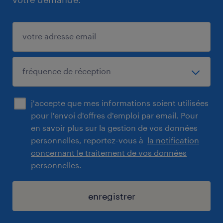
j'accepte que mes informations soient utilisées
pour l'envoi d'offres d'emploi par email. Pour
en savoir plus sur la gestion de vos données
personnelles, reportez-vous à
la notification
concernant le traitement de vos données
personnelles.
enregistrer