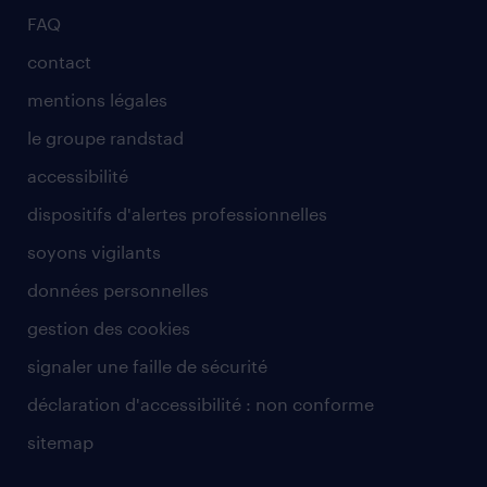
FAQ
contact
mentions légales
le groupe randstad
accessibilité
dispositifs d'alertes professionnelles
soyons vigilants
données personnelles
gestion des cookies
signaler une faille de sécurité
déclaration d'accessibilité : non conforme
sitemap