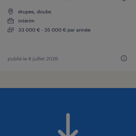
étupes, doubs
intérim
33 000 € - 35 000 € par année
publié le 8 juillet 2026