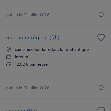
publié le 22 juillet 2026
opérateur régleur (f/h)
saint-nicolas-de-redon, loire-atlantique
intérim
12,02 € par heure
publié le 27 juillet 2026
soudeur (f/h)