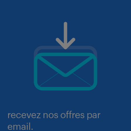
recevez nos offres par
email.