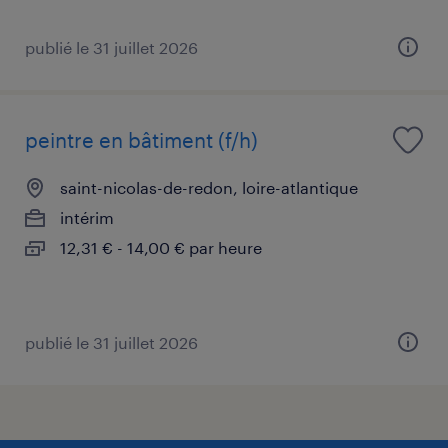
publié le 31 juillet 2026
peintre en bâtiment (f/h)
saint-nicolas-de-redon, loire-atlantique
intérim
12,31 € - 14,00 € par heure
publié le 31 juillet 2026