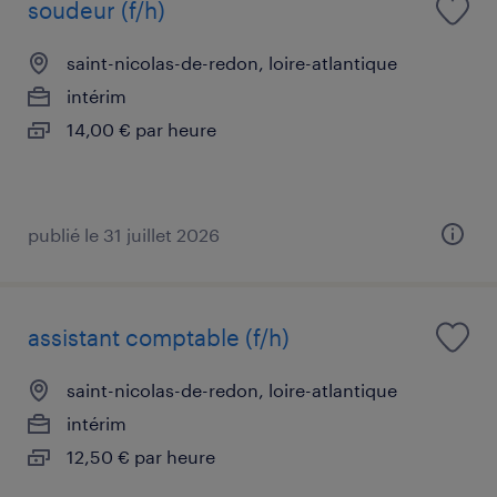
soudeur (f/h)
saint-nicolas-de-redon, loire-atlantique
intérim
14,00 € par heure
publié le 31 juillet 2026
assistant comptable (f/h)
saint-nicolas-de-redon, loire-atlantique
intérim
12,50 € par heure