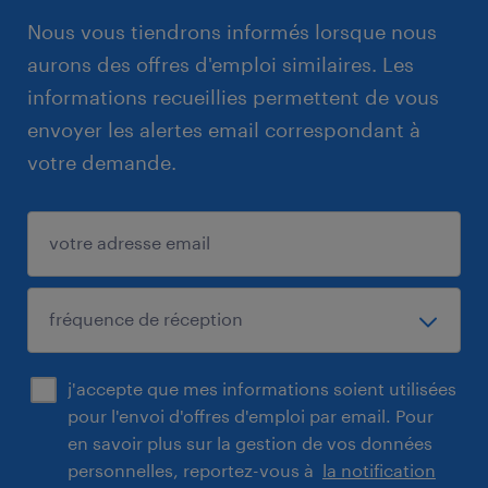
Nous vous tiendrons informés lorsque nous
aurons des offres d'emploi similaires. Les
informations recueillies permettent de vous
envoyer les alertes email correspondant à
votre demande.
j'accepte que mes informations soient utilisées
pour l'envoi d'offres d'emploi par email. Pour
en savoir plus sur la gestion de vos données
personnelles, reportez-vous à
la notification