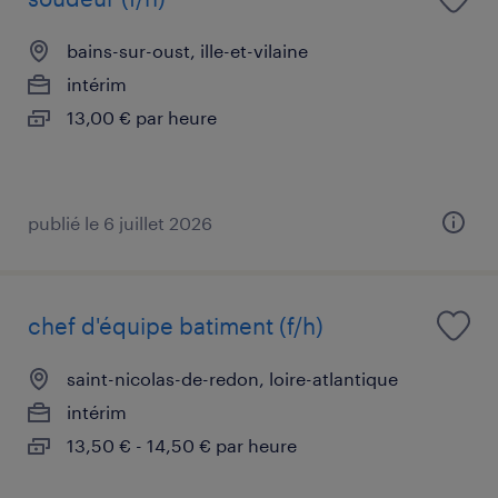
bains-sur-oust, ille-et-vilaine
intérim
13,00 € par heure
publié le 6 juillet 2026
chef d'équipe batiment (f/h)
saint-nicolas-de-redon, loire-atlantique
intérim
13,50 € - 14,50 € par heure