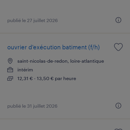
publié le 27 juillet 2026
ouvrier d'exécution batiment (f/h)
saint-nicolas-de-redon, loire-atlantique
intérim
12,31 € - 13,50 € par heure
publié le 31 juillet 2026