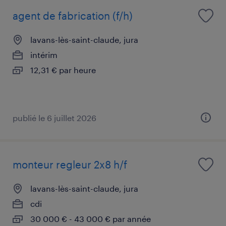
agent de fabrication (f/h)
lavans-lès-saint-claude, jura
intérim
12,31 € par heure
publié le 6 juillet 2026
monteur regleur 2x8 h/f
lavans-lès-saint-claude, jura
cdi
30 000 € - 43 000 € par année