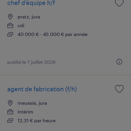
chef d'équipe h/f
pratz, jura
cdi
40 000 € - 45 000 € par année
publié le 7 juillet 2026
agent de fabrication (f/h)
meussia, jura
intérim
12,31 € par heure