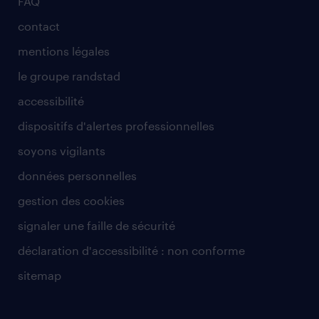
FAQ
contact
mentions légales
le groupe randstad
accessibilité
dispositifs d'alertes professionnelles
soyons vigilants
données personnelles
gestion des cookies
signaler une faille de sécurité
déclaration d'accessibilité : non conforme
sitemap