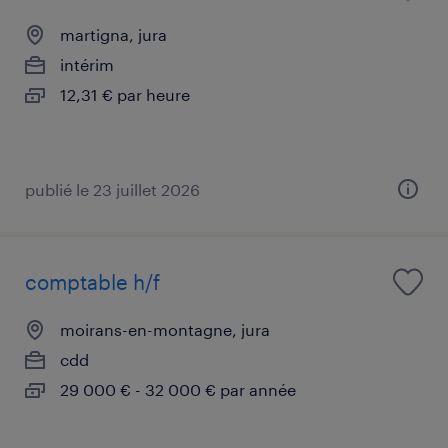
martigna, jura
intérim
12,31 € par heure
publié le 23 juillet 2026
comptable h/f
moirans-en-montagne, jura
cdd
29 000 € - 32 000 € par année