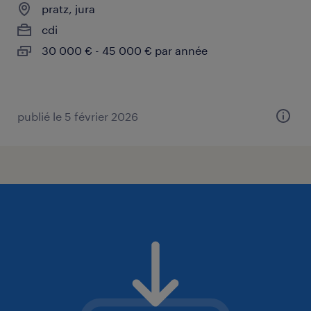
pratz, jura
cdi
30 000 € - 45 000 € par année
publié le 5 février 2026