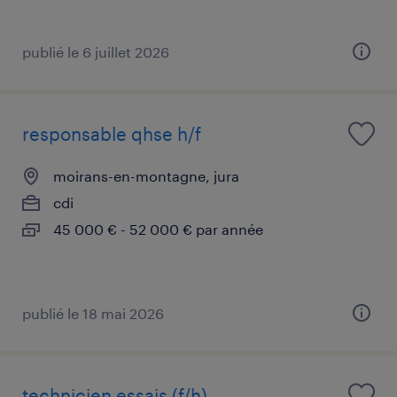
publié le 6 juillet 2026
responsable qhse h/f
moirans-en-montagne, jura
cdi
45 000 € - 52 000 € par année
publié le 18 mai 2026
technicien essais (f/h)