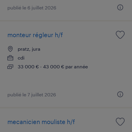
publié le 6 juillet 2026
monteur régleur h/f
pratz, jura
cdi
33 000 € - 43 000 € par année
publié le 7 juillet 2026
mecanicien mouliste h/f