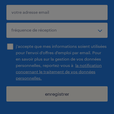
j'accepte que mes informations soient utilisées
pour l'envoi d'offres d'emploi par email. Pour
en savoir plus sur la gestion de vos données
personnelles, reportez-vous à
la notification
concernant le traitement de vos données
personnelles.
enregistrer