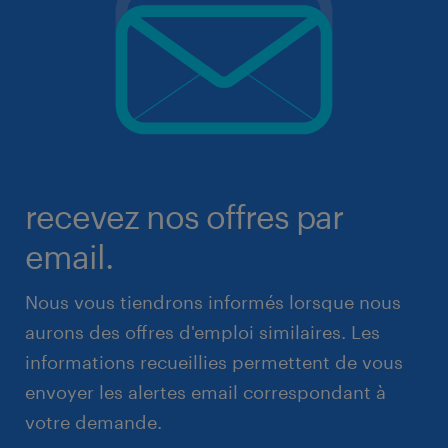
recevez nos offres par
email.
Nous vous tiendrons informés lorsque nous
aurons des offres d'emploi similaires. Les
informations recueillies permettent de vous
envoyer les alertes email correspondant à
votre demande.