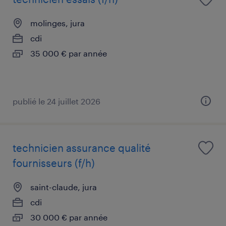
molinges, jura
cdi
35 000 € par année
publié le 24 juillet 2026
technicien assurance qualité
fournisseurs (f/h)
saint-claude, jura
cdi
30 000 € par année