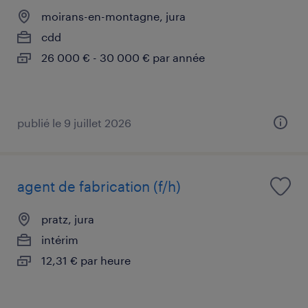
moirans-en-montagne, jura
cdd
26 000 € - 30 000 € par année
publié le 9 juillet 2026
agent de fabrication (f/h)
pratz, jura
intérim
12,31 € par heure