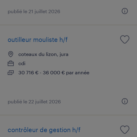
publié le 21 juillet 2026
outilleur mouliste h/f
coteaux du lizon, jura
cdi
30 716 € - 36 000 € par année
publié le 22 juillet 2026
contrôleur de gestion h/f