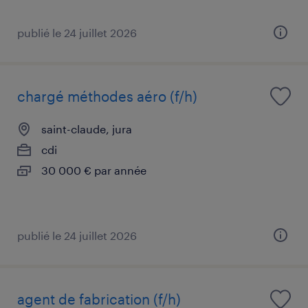
publié le 24 juillet 2026
chargé méthodes aéro (f/h)
saint-claude, jura
cdi
30 000 € par année
publié le 24 juillet 2026
agent de fabrication (f/h)