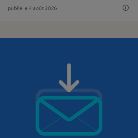
publié le 4 août 2026