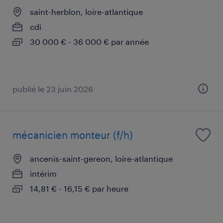
saint-herblon, loire-atlantique
cdi
30 000 € - 36 000 € par année
publié le 23 juin 2026
mécanicien monteur (f/h)
ancenis-saint-gereon, loire-atlantique
intérim
14,81 € - 16,15 € par heure