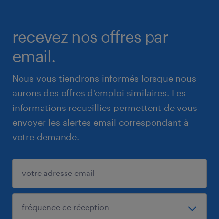
recevez nos offres par
email.
Nous vous tiendrons informés lorsque nous
aurons des offres d'emploi similaires. Les
informations recueillies permettent de vous
envoyer les alertes email correspondant à
votre demande.