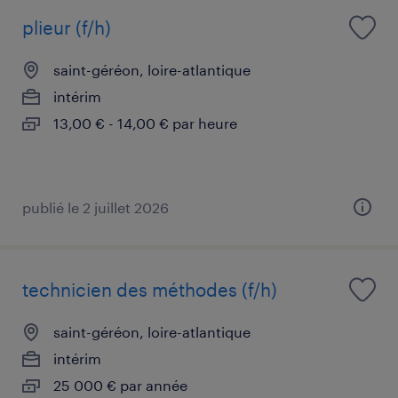
plieur (f/h)
saint-géréon, loire-atlantique
intérim
13,00 € - 14,00 € par heure
publié le 2 juillet 2026
technicien des méthodes (f/h)
saint-géréon, loire-atlantique
intérim
25 000 € par année