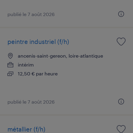
publié le 7 août 2026
peintre industriel (f/h)
ancenis-saint-gereon, loire-atlantique
intérim
12,50 € par heure
publié le 7 août 2026
métallier (f/h)