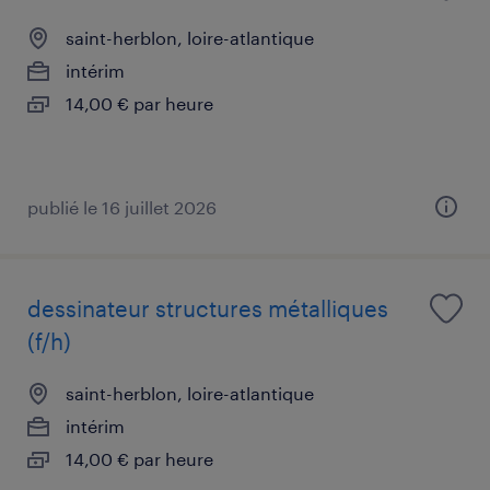
saint-herblon, loire-atlantique
intérim
14,00 € par heure
publié le 16 juillet 2026
dessinateur structures métalliques
(f/h)
saint-herblon, loire-atlantique
intérim
14,00 € par heure