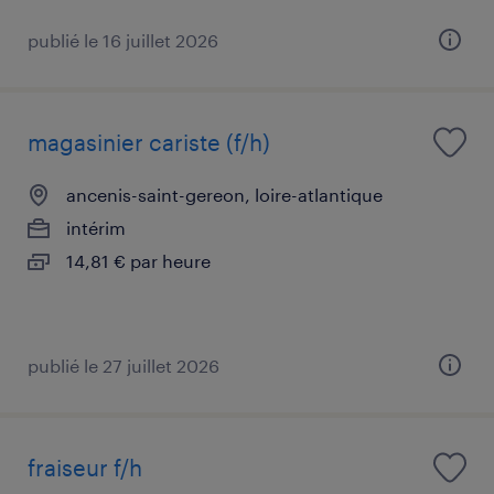
publié le 16 juillet 2026
magasinier cariste (f/h)
ancenis-saint-gereon, loire-atlantique
intérim
14,81 € par heure
publié le 27 juillet 2026
fraiseur f/h