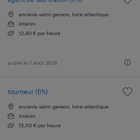
ancenis-saint-gereon, loire-atlantique
intérim
12,40 € par heure
publié le 7 août 2026
tourneur (f/h)
ancenis-saint-gereon, loire-atlantique
intérim
12,50 € par heure