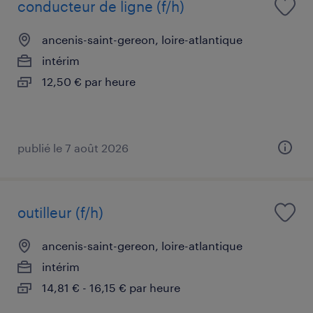
conducteur de ligne (f/h)
ancenis-saint-gereon, loire-atlantique
intérim
12,50 € par heure
publié le 7 août 2026
outilleur (f/h)
ancenis-saint-gereon, loire-atlantique
intérim
14,81 € - 16,15 € par heure