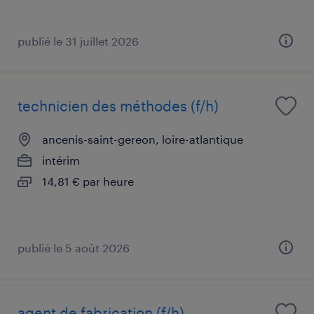
publié le 31 juillet 2026
technicien des méthodes (f/h)
ancenis-saint-gereon, loire-atlantique
intérim
14,81 € par heure
publié le 5 août 2026
agent de fabrication (f/h)