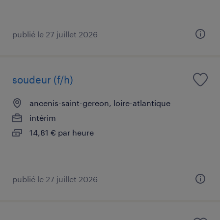
publié le 27 juillet 2026
soudeur (f/h)
ancenis-saint-gereon, loire-atlantique
intérim
14,81 € par heure
publié le 27 juillet 2026