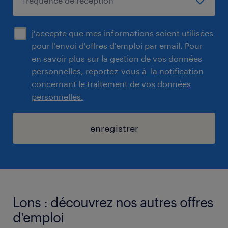
j'accepte que mes informations soient utilisées
pour l'envoi d'offres d'emploi par email. Pour
en savoir plus sur la gestion de vos données
personnelles, reportez-vous à
la notification
concernant le traitement de vos données
personnelles.
enregistrer
Lons : découvrez nos autres offres
d'emploi