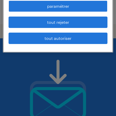
paramétrer
publié le 15 juillet 2026
tout rejeter
tout autoriser