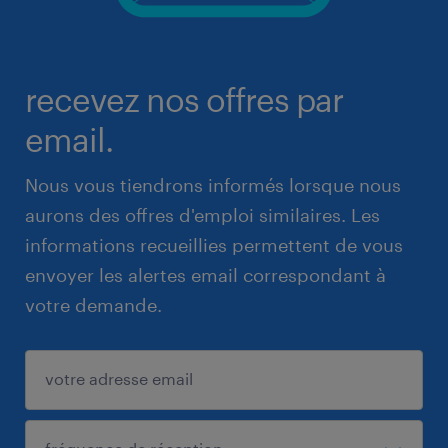
recevez nos offres par
email.
Nous vous tiendrons informés lorsque nous
aurons des offres d'emploi similaires. Les
informations recueillies permettent de vous
envoyer les alertes email correspondant à
votre demande.