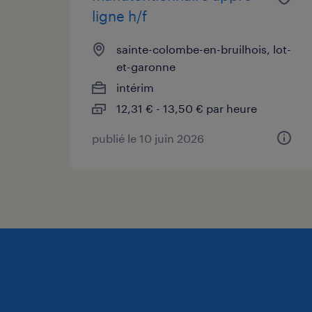
ligne h/f
sainte-colombe-en-bruilhois, lot-
et-garonne
intérim
12,31 € - 13,50 € par heure
publié le 10 juin 2026