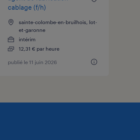
cablage (f/h)
sainte-colombe-en-bruilhois, lot-
et-garonne
intérim
12,31 € par heure
publié le 11 juin 2026