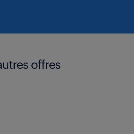
utres offres