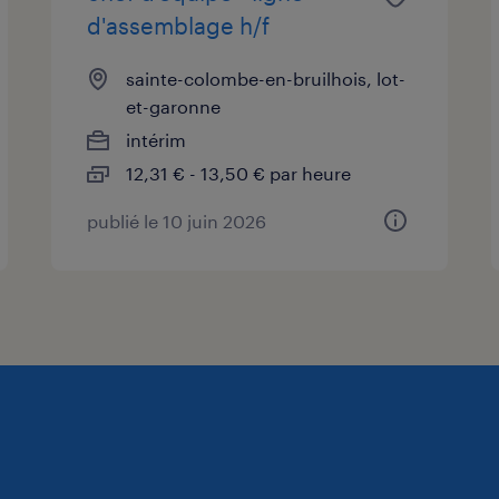
d'assemblage h/f
sainte-colombe-en-bruilhois, lot-
et-garonne
intérim
12,31 € - 13,50 € par heure
publié le 10 juin 2026