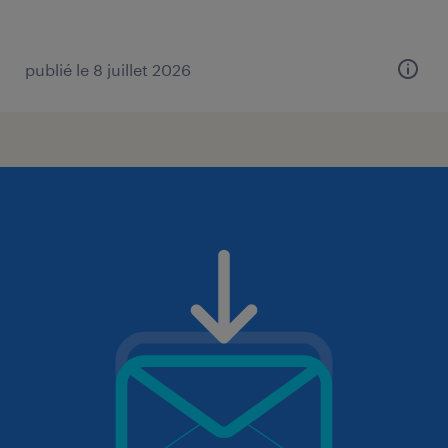
publié le 8 juillet 2026