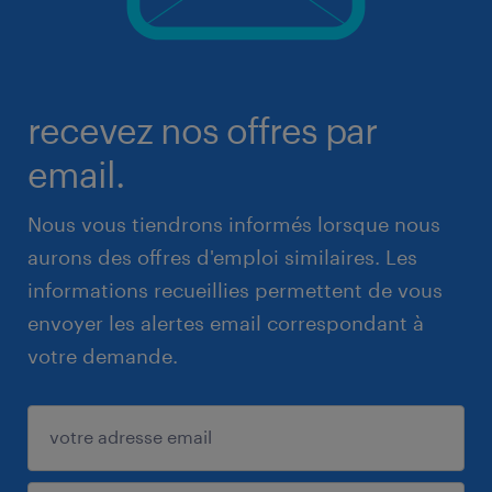
recevez nos offres par
email.
Nous vous tiendrons informés lorsque nous
aurons des offres d'emploi similaires. Les
informations recueillies permettent de vous
envoyer les alertes email correspondant à
votre demande.