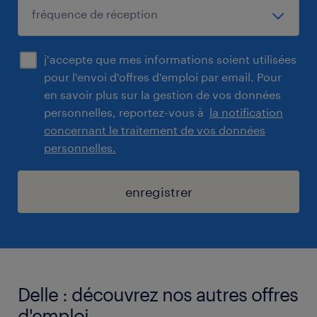
j'accepte que mes informations soient utilisées
pour l'envoi d'offres d'emploi par email. Pour
en savoir plus sur la gestion de vos données
personnelles, reportez-vous à
la notification
concernant le traitement de vos données
personnelles.
enregistrer
Delle : découvrez nos autres offres
d'emploi