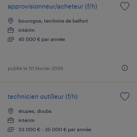
approvisionneur/acheteur (f/h)
bourogne, territoire de belfort
intérim
45 000 € par année
publié le 10 février 2026
technicien outilleur (f/h)
étupes, doubs
intérim
33 000 € - 35 000 € par année