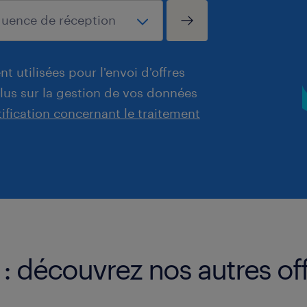
t utilisées pour l'envoi d'offres
plus sur la gestion de vos données
tification concernant le traitement
 : découvrez nos autres of