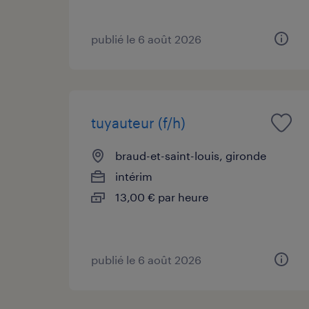
publié le 6 août 2026
tuyauteur (f/h)
braud-et-saint-louis, gironde
intérim
13,00 € par heure
publié le 6 août 2026