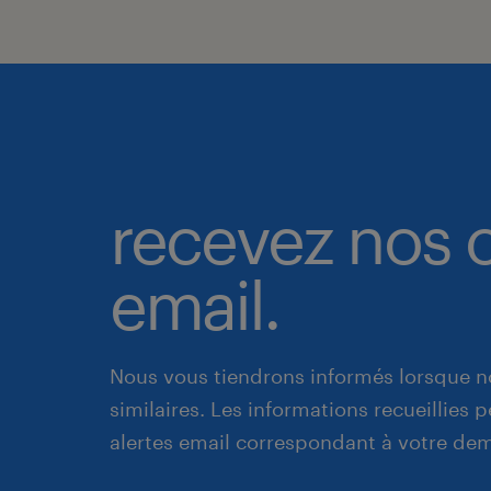
recevez nos o
email.
Nous vous tiendrons informés lorsque n
similaires. Les informations recueillies
alertes email correspondant à votre de