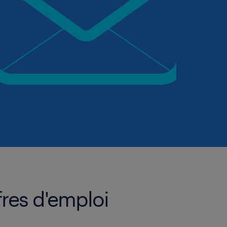
fres d'emploi