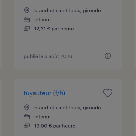
braud-et-saint-louis, gironde
intérim
12,31 € par heure
publié le 6 août 2026
tuyauteur (f/h)
braud-et-saint-louis, gironde
intérim
13,00 € par heure