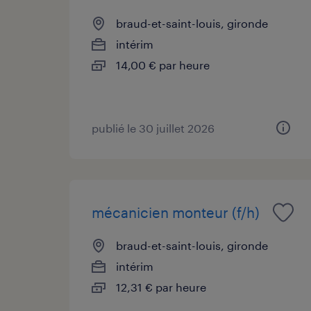
braud-et-saint-louis, gironde
intérim
14,00 € par heure
publié le 30 juillet 2026
mécanicien monteur (f/h)
braud-et-saint-louis, gironde
intérim
12,31 € par heure