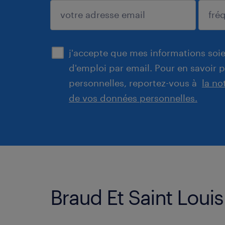
enregistrer
j'accepte que mes informations soien
d'emploi par email. Pour en savoir 
personnelles, reportez-vous à
la no
de vos données personnelles.
Braud Et Saint Louis