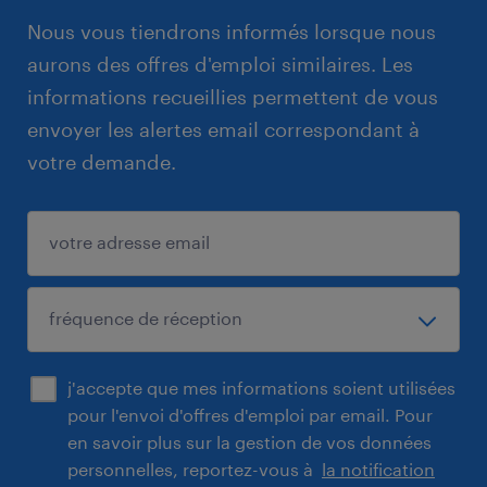
Nous vous tiendrons informés lorsque nous
aurons des offres d'emploi similaires. Les
informations recueillies permettent de vous
envoyer les alertes email correspondant à
votre demande.
j'accepte que mes informations soient utilisées
pour l'envoi d'offres d'emploi par email. Pour
en savoir plus sur la gestion de vos données
personnelles, reportez-vous à
la notification