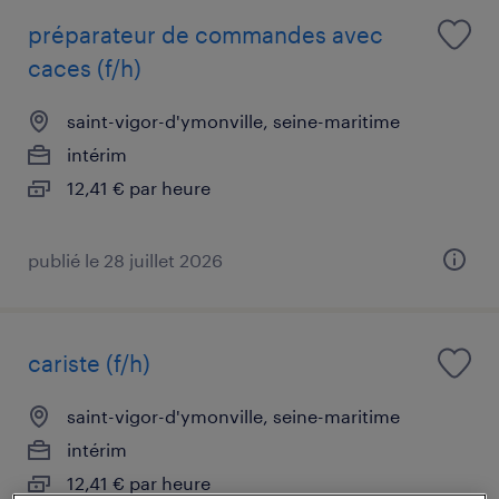
préparateur de commandes avec
caces (f/h)
saint-vigor-d'ymonville, seine-maritime
intérim
12,41 € par heure
publié le 28 juillet 2026
cariste (f/h)
saint-vigor-d'ymonville, seine-maritime
intérim
12,41 € par heure