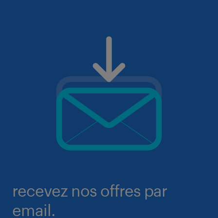
recevez nos offres par
email.