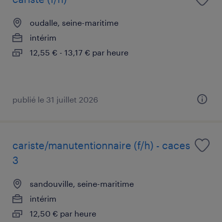
oudalle, seine-maritime
intérim
12,55 € - 13,17 € par heure
publié le 31 juillet 2026
cariste/manutentionnaire (f/h) - caces
3
sandouville, seine-maritime
intérim
12,50 € par heure