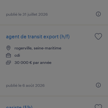
publié le 31 juillet 2026
agent de transit export (h/f)
rogerville, seine-maritime
cdi
30 000 € par année
publié le 6 août 2026
cariste (f/h)