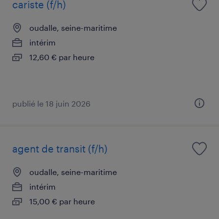
cariste (f/h)
oudalle, seine-maritime
intérim
12,60 € par heure
publié le 18 juin 2026
agent de transit (f/h)
oudalle, seine-maritime
intérim
15,00 € par heure