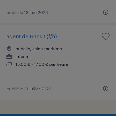
publié le 18 juin 2026
agent de transit (f/h)
oudalle, seine-maritime
intérim
15,00 € - 17,00 € par heure
publié le 31 juillet 2026