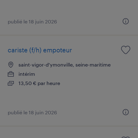
publié le 18 juin 2026
cariste (f/h) empoteur
saint-vigor-d'ymonville, seine-maritime
intérim
13,50 € par heure
publié le 18 juin 2026