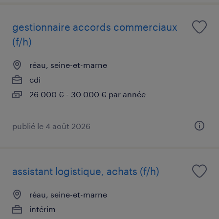
gestionnaire accords commerciaux
(f/h)
réau, seine-et-marne
cdi
26 000 € - 30 000 € par année
publié le 4 août 2026
assistant logistique, achats (f/h)
réau, seine-et-marne
intérim