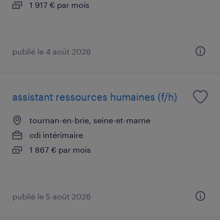
1 917 € par mois
publié le 4 août 2026
assistant ressources humaines (f/h)
tournan-en-brie, seine-et-marne
cdi intérimaire
1 867 € par mois
publié le 5 août 2026