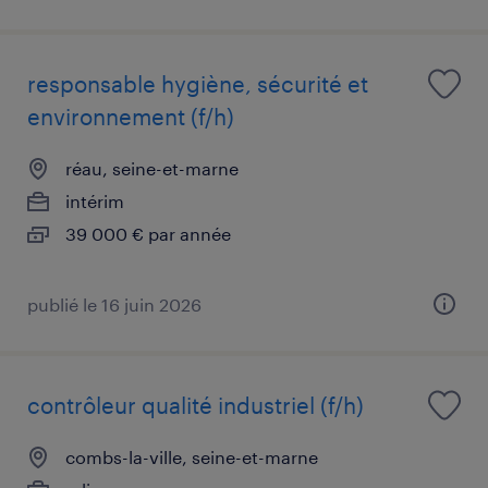
responsable hygiène, sécurité et
environnement (f/h)
réau, seine-et-marne
intérim
39 000 € par année
publié le 16 juin 2026
contrôleur qualité industriel (f/h)
combs-la-ville, seine-et-marne