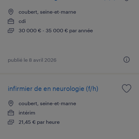
coubert, seine-et-marne
cdi
30 000 € - 35 000 € par année
publié le 8 avril 2026
infirmier de en neurologie (f/h)
coubert, seine-et-marne
intérim
21,45 € par heure