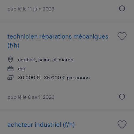
publié le 11 juin 2026
technicien réparations mécaniques
(f/h)
coubert, seine-et-marne
cdi
30 000 € - 35 000 € par année
publié le 8 avril 2026
acheteur industriel (f/h)