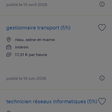
publié le 15 avril 2026
gestionnaire transport (f/h)
réau, seine-et-marne
intérim
17,31 € par heure
publié le 16 juin 2026
technicien réseaux informatiques (f/h)