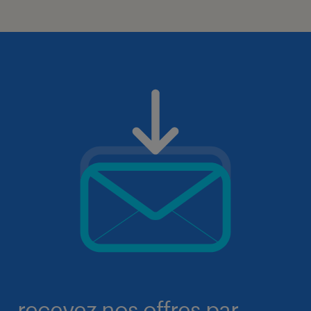
recevez nos offres par