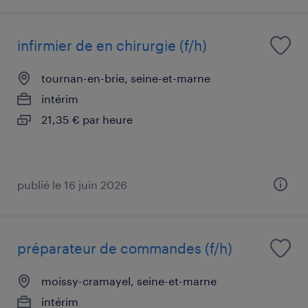
infirmier de en chirurgie (f/h)
tournan-en-brie, seine-et-marne
intérim
21,35 € par heure
publié le 16 juin 2026
préparateur de commandes (f/h)
moissy-cramayel, seine-et-marne
intérim