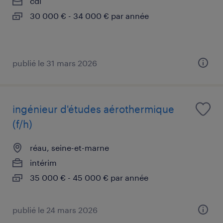
cdi
30 000 € - 34 000 € par année
publié le 31 mars 2026
ingénieur d'études aérothermique
(f/h)
réau, seine-et-marne
intérim
35 000 € - 45 000 € par année
publié le 24 mars 2026