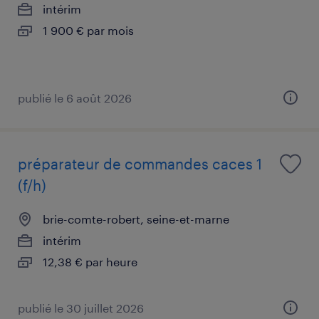
intérim
1 900 € par mois
publié le 6 août 2026
préparateur de commandes caces 1
(f/h)
brie-comte-robert, seine-et-marne
intérim
12,38 € par heure
publié le 30 juillet 2026