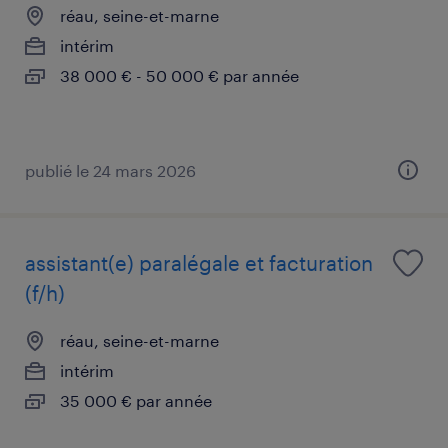
réau, seine-et-marne
intérim
38 000 € - 50 000 € par année
publié le 24 mars 2026
assistant(e) paralégale et facturation
(f/h)
réau, seine-et-marne
intérim
35 000 € par année