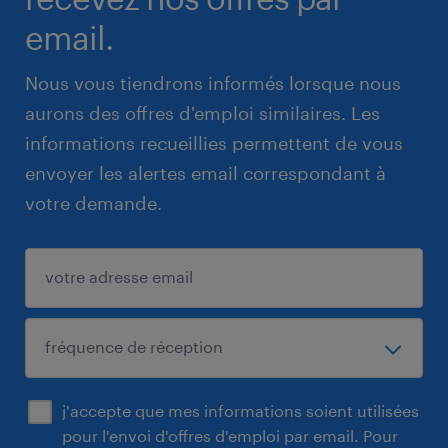
email.
Nous vous tiendrons informés lorsque nous
aurons des offres d'emploi similaires. Les
informations recueillies permettent de vous
envoyer les alertes email correspondant à
votre demande.
j'accepte que mes informations soient utilisées
pour l'envoi d'offres d'emploi par email. Pour