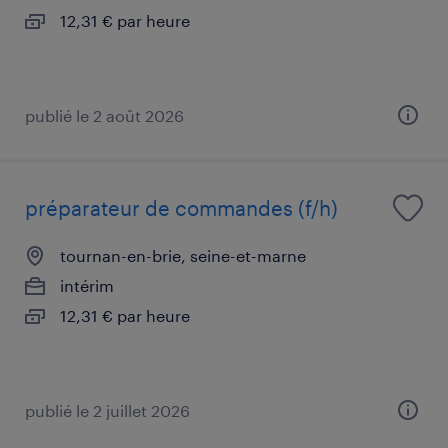
12,31 € par heure
publié le 2 août 2026
préparateur de commandes (f/h)
tournan-en-brie, seine-et-marne
intérim
12,31 € par heure
publié le 2 juillet 2026