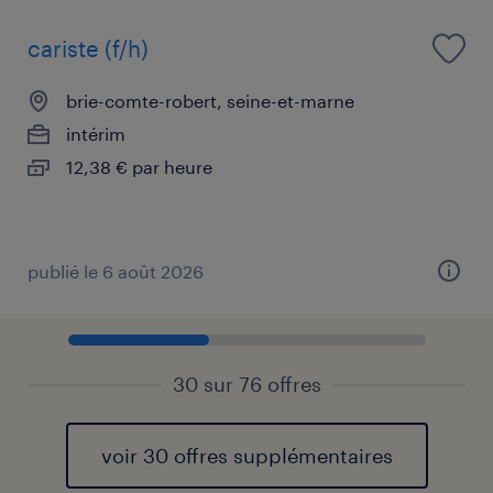
cariste (f/h)
brie-comte-robert, seine-et-marne
intérim
12,38 € par heure
publié le 6 août 2026
30 sur 76 offres
voir 30 offres supplémentaires