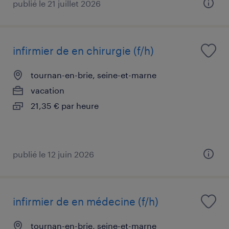
publié le 21 juillet 2026
infirmier de en chirurgie (f/h)
tournan-en-brie, seine-et-marne
vacation
21,35 € par heure
publié le 12 juin 2026
infirmier de en médecine (f/h)
tournan-en-brie, seine-et-marne