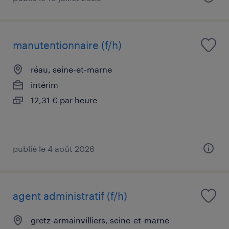
manutentionnaire (f/h)
réau, seine-et-marne
intérim
12,31 € par heure
publié le 4 août 2026
agent administratif (f/h)
gretz-armainvilliers, seine-et-marne